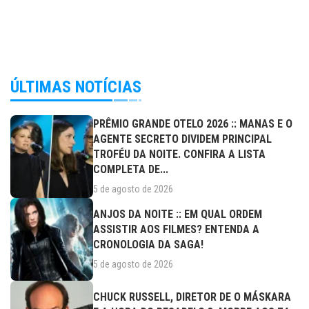
ÚLTIMAS NOTÍCIAS
PRÊMIO GRANDE OTELO 2026 :: MANAS E O
AGENTE SECRETO DIVIDEM PRINCIPAL
TROFÉU DA NOITE. CONFIRA A LISTA
COMPLETA DE...
5 de agosto de 2026
ANJOS DA NOITE :: EM QUAL ORDEM
ASSISTIR AOS FILMES? ENTENDA A
CRONOLOGIA DA SAGA!
5 de agosto de 2026
CHUCK RUSSELL, DIRETOR DE O MÁSKARA