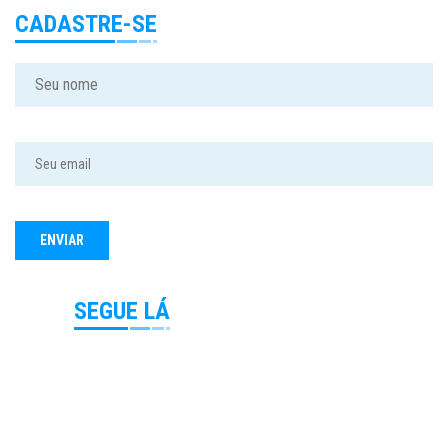
CADASTRE-SE
SEGUE LÁ