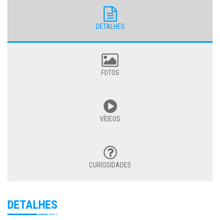
DETALHES
FOTOS
VÍDEOS
CURIOSIDADES
DETALHES