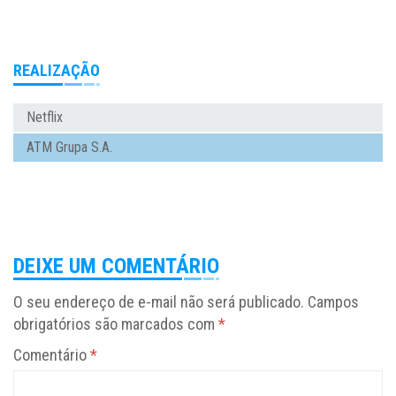
REALIZAÇÃO
Netflix
ATM Grupa S.A.
DEIXE UM COMENTÁRIO
O seu endereço de e-mail não será publicado.
Campos
obrigatórios são marcados com
*
Comentário
*