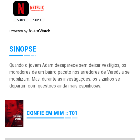
Powered by
SINOPSE
Quando o jovem Adam desaparece sem deixar vestígios, os
moradores de um bairro pacato nos arredores de Varsóvia se
mobilizam. Mas, durante as investigações, os vizinhos se
deparam com questões ainda mais espinhosas.
CONFIE EM MIM :: T01