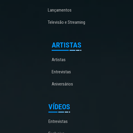
Lançamentos
Televisão e Streaming
ARTISTAS
Artistas
Entrevistas
Aniversários
VÍDEOS
Entrevistas