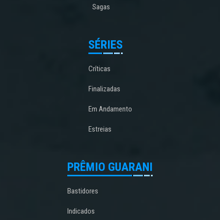
Sagas
SÉRIES
Críticas
Finalizadas
Em Andamento
Estreias
PRÊMIO GUARANI
Bastidores
Indicados