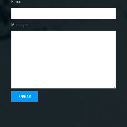
E-mail
Mensagem