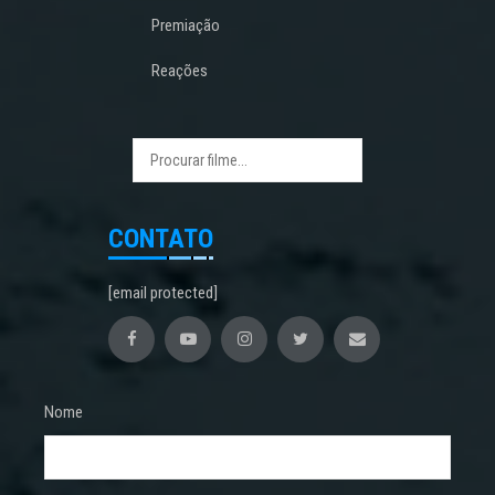
Premiação
Reações
CONTATO
[email protected]
Nome