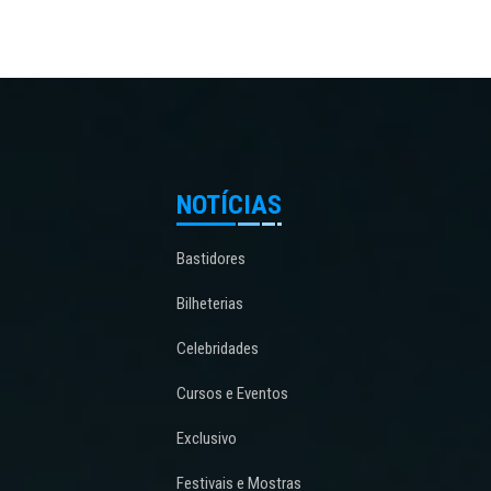
NOTÍCIAS
Bastidores
Bilheterias
Celebridades
Cursos e Eventos
Exclusivo
Festivais e Mostras