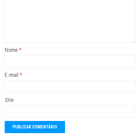
Nome
*
E-mail
*
Site