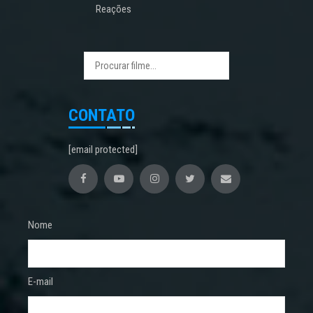
Reações
CONTATO
[email protected]
Nome
E-mail