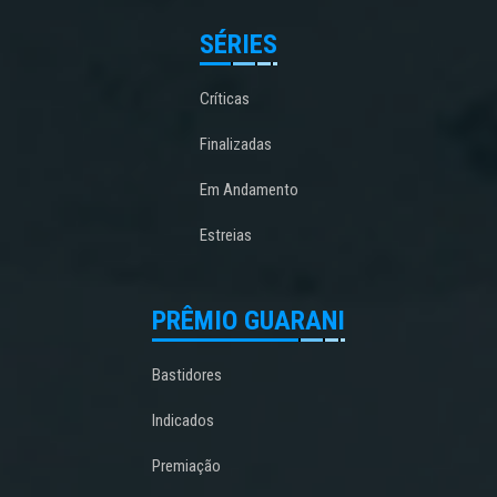
SÉRIES
Críticas
Finalizadas
Em Andamento
Estreias
PRÊMIO GUARANI
Bastidores
Indicados
Premiação