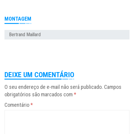
MONTAGEM
Bertrand Maillard
DEIXE UM COMENTÁRIO
O seu endereço de e-mail não será publicado.
Campos
obrigatórios são marcados com
*
Comentário
*