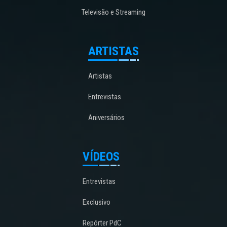
Televisão e Streaming
ARTISTAS
Artistas
Entrevistas
Aniversários
VÍDEOS
Entrevistas
Exclusivo
Repórter PdC