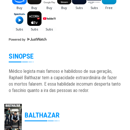
Powered by
SINOPSE
Médico legista mais famoso e habilidoso de sua geração,
Raphaël Balthazar tem a capacidade extraordinária de fazer
os mortos falarem. E essa habilidade incomum desperta tanto
o fascínio quanto a ira das pessoas ao redor.
BALTHAZAR