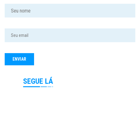
SEGUE LÁ