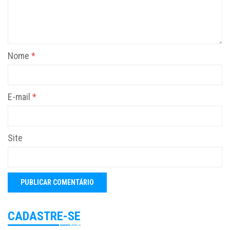
Nome
*
E-mail
*
Site
CADASTRE-SE