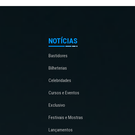
NOTÍCIAS
Bastidores
Bilheterias
Celebridades
Cursos e Eventos
Exclusivo
Festivais e Mostras
Lançamentos