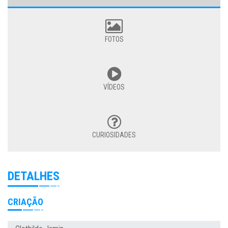
FOTOS
VÍDEOS
CURIOSIDADES
DETALHES
CRIAÇÃO