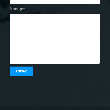
Mensagem