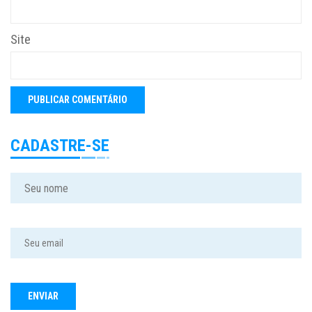
Site
CADASTRE-SE