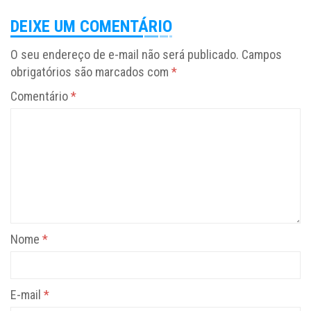
DEIXE UM COMENTÁRIO
O seu endereço de e-mail não será publicado.
Campos
obrigatórios são marcados com
*
Comentário
*
Nome
*
E-mail
*