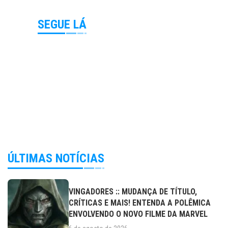
SEGUE LÁ
ÚLTIMAS NOTÍCIAS
VINGADORES :: MUDANÇA DE TÍTULO,
CRÍTICAS E MAIS! ENTENDA A POLÊMICA
ENVOLVENDO O NOVO FILME DA MARVEL