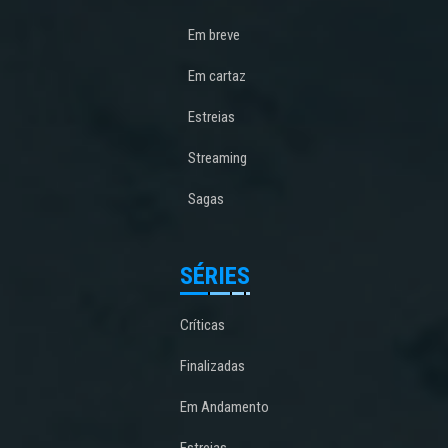
Em breve
Em cartaz
Estreias
Streaming
Sagas
SÉRIES
Críticas
Finalizadas
Em Andamento