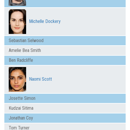
Michelle Dockery
Sebastian Selwood
Amelie Bea Smith
Ben Radcliffe
Naomi Scott
Josette Simon
Kudzai Sitima
Jonathan Coy
Tom Turner