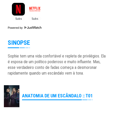
Powered by
SINOPSE
Sophie tem uma vida confortável e repleta de privilégios. Ela
é esposa de um político poderoso e muito influente. Mas,
esse verdadeiro conto de fadas começa a desmoronar
rapidamente quando um escândalo vem à tona.
ANATOMIA DE UM ESCÂNDALO :: T01