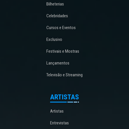
Bilheterias
Celebridades
Cursos e Eventos
Exclusivo
Festivais e Mostras
Lançamentos
Televisão e Streaming
ARTISTAS
Artistas
Entrevistas