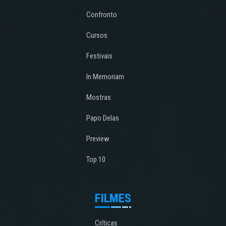
Confronto
Cursos
Festivais
In Memoriam
Mostras
Papo Delas
Preview
Top 10
FILMES
Críticas