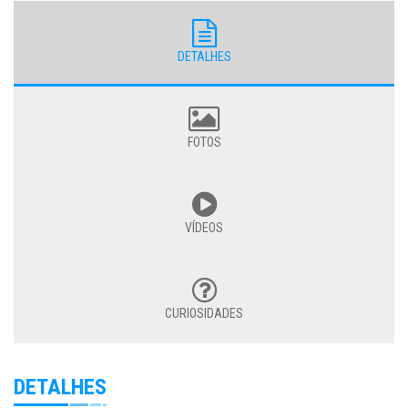
DETALHES
FOTOS
VÍDEOS
CURIOSIDADES
DETALHES