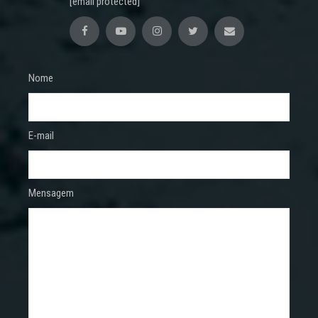
[email protected]
Nome
E-mail
Mensagem