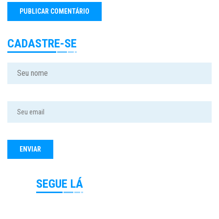
CADASTRE-SE
SEGUE LÁ