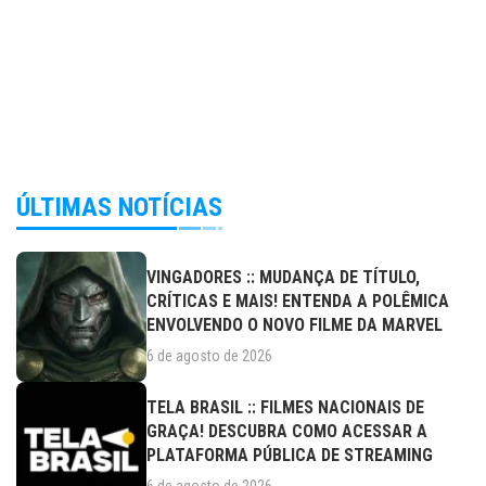
ÚLTIMAS NOTÍCIAS
VINGADORES :: MUDANÇA DE TÍTULO,
CRÍTICAS E MAIS! ENTENDA A POLÊMICA
ENVOLVENDO O NOVO FILME DA MARVEL
6 de agosto de 2026
TELA BRASIL :: FILMES NACIONAIS DE
GRAÇA! DESCUBRA COMO ACESSAR A
PLATAFORMA PÚBLICA DE STREAMING