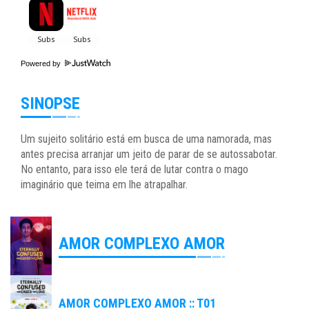
Powered by
SINOPSE
Um sujeito solitário está em busca de uma namorada, mas
antes precisa arranjar um jeito de parar de se autossabotar.
No entanto, para isso ele terá de lutar contra o mago
imaginário que teima em lhe atrapalhar.
AMOR COMPLEXO AMOR
AMOR COMPLEXO AMOR :: T01