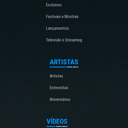
Exclusivo
Festivais e Mostras
Lançamentos
Televisão e Streaming
ARTISTAS
Artistas
Entrevistas
Aniversários
VÍDEOS