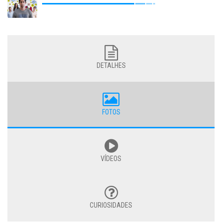
DETALHES
FOTOS
VÍDEOS
CURIOSIDADES