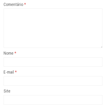
Comentário
*
Nome
*
E-mail
*
Site