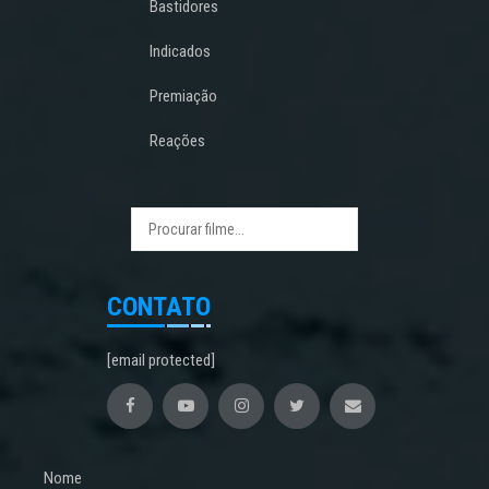
Bastidores
Indicados
Premiação
Reações
CONTATO
[email protected]
Nome