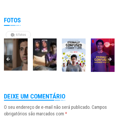
FOTOS
6 fotos
DEIXE UM COMENTÁRIO
O seu endereço de e-mail não será publicado.
Campos
obrigatórios são marcados com
*