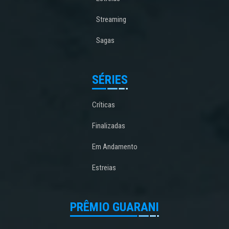
Streaming
Sagas
SÉRIES
Críticas
Finalizadas
Em Andamento
Estreias
PRÊMIO GUARANI