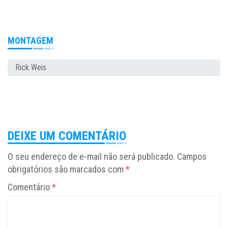
MONTAGEM
Rick Weis
DEIXE UM COMENTÁRIO
O seu endereço de e-mail não será publicado.
Campos
obrigatórios são marcados com
*
Comentário
*