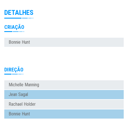
DETALHES
CRIAÇÃO
Bonnie Hunt
DIREÇÃO
Michelle Manning
Jean Sagal
Rachael Holder
Bonnie Hunt