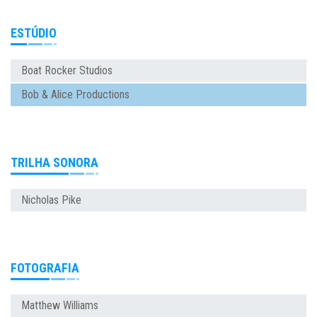
ESTÚDIO
Boat Rocker Studios
Bob & Alice Productions
TRILHA SONORA
Nicholas Pike
FOTOGRAFIA
Matthew Williams