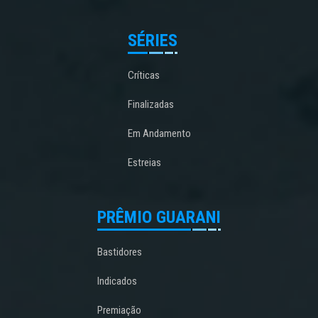
SÉRIES
Críticas
Finalizadas
Em Andamento
Estreias
PRÊMIO GUARANI
Bastidores
Indicados
Premiação