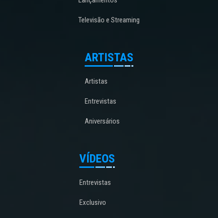
Televisão e Streaming
ARTISTAS
Artistas
Entrevistas
Aniversários
VÍDEOS
Entrevistas
Exclusivo