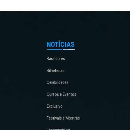
NOTÍCIAS
Bastidores
Bilheterias
Celebridades
Cursos e Eventos
Exclusivo
Festivais e Mostras
Lançamentos