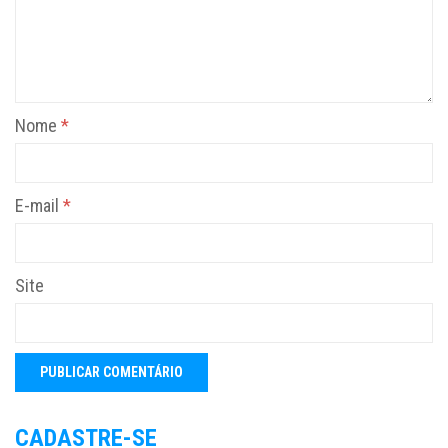
Nome
*
E-mail
*
Site
CADASTRE-SE