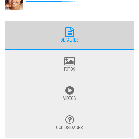
DETALHES
FOTOS
VÍDEOS
CURIOSIDADES