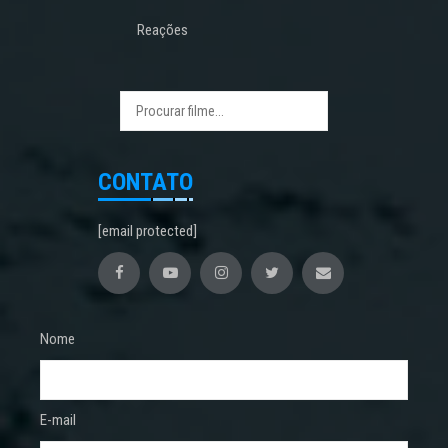
Reações
CONTATO
[email protected]
Nome
E-mail