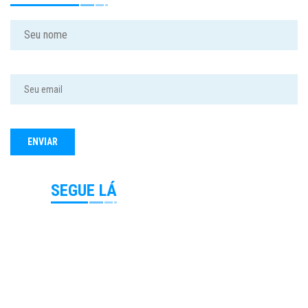
SEGUE LÁ