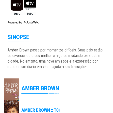
Powered by
SINOPSE
Amber Brown passa por momentos difíceis. Seus pais estão
se divorciando e seu melhor amigo se mudando para outra
cidade. No entanto, uma nova amizade e a expressão por
meio de um diário em vídeo ajudam nas transições.
AMBER BROWN
AMBER BROWN :: T01