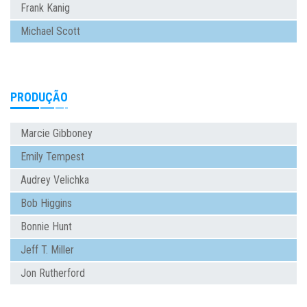
Frank Kanig
Michael Scott
PRODUÇÃO
Marcie Gibboney
Emily Tempest
Audrey Velichka
Bob Higgins
Bonnie Hunt
Jeff T. Miller
Jon Rutherford