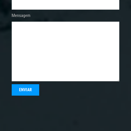
Mensagem