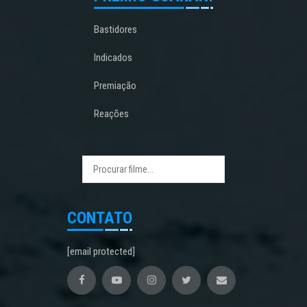
Bastidores
Indicados
Premiação
Reações
CONTATO
[email protected]