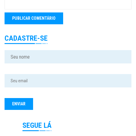
CADASTRE-SE
SEGUE LÁ