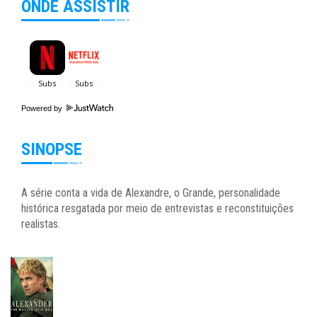
ONDE ASSISTIR
Powered by
SINOPSE
A série conta a vida de Alexandre, o Grande, personalidade
histórica resgatada por meio de entrevistas e reconstituições
realistas.