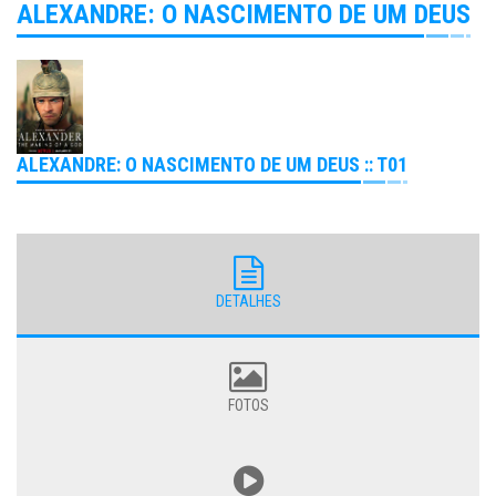
ALEXANDRE: O NASCIMENTO DE UM DEUS
ALEXANDRE: O NASCIMENTO DE UM DEUS :: T01
DETALHES
FOTOS