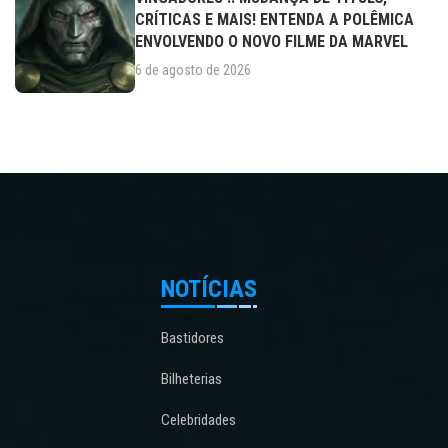
CRÍTICAS E MAIS! ENTENDA A POLÊMICA
ENVOLVENDO O NOVO FILME DA MARVEL
6 de agosto de 2026
NOTÍCIAS
Bastidores
Bilheterias
Celebridades