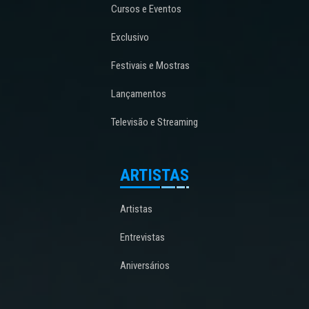
Cursos e Eventos
Exclusivo
Festivais e Mostras
Lançamentos
Televisão e Streaming
ARTISTAS
Artistas
Entrevistas
Aniversários