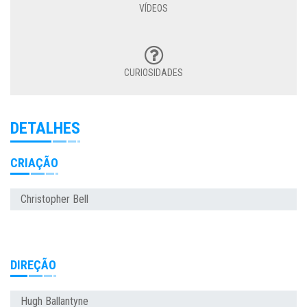
VÍDEOS
CURIOSIDADES
DETALHES
CRIAÇÃO
Christopher Bell
DIREÇÃO
Hugh Ballantyne