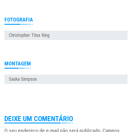
FOTOGRAFIA
Christopher Titus King
MONTAGEM
Saska Simpson
DEIXE UM COMENTÁRIO
O seu endereço de e-mail não será publicado.
Campos