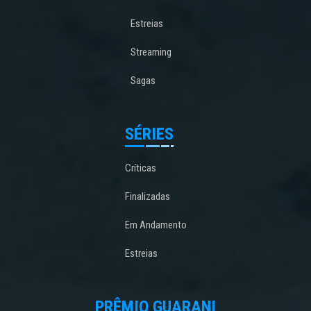
Estreias
Streaming
Sagas
SÉRIES
Críticas
Finalizadas
Em Andamento
Estreias
PRÊMIO GUARANI