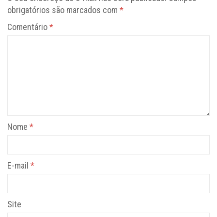
obrigatórios são marcados com
*
Comentário
*
Nome
*
E-mail
*
Site