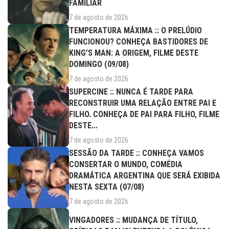
FAMILIAR
7 de agosto de 2026
TEMPERATURA MÁXIMA :: O PRELÚDIO
FUNCIONOU? CONHEÇA BASTIDORES DE
KING’S MAN: A ORIGEM, FILME DESTE
DOMINGO (09/08)
7 de agosto de 2026
SUPERCINE :: NUNCA É TARDE PARA
RECONSTRUIR UMA RELAÇÃO ENTRE PAI E
FILHO. CONHEÇA DE PAI PARA FILHO, FILME
DESTE...
7 de agosto de 2026
SESSÃO DA TARDE :: CONHEÇA VAMOS
CONSERTAR O MUNDO, COMÉDIA
DRAMÁTICA ARGENTINA QUE SERÁ EXIBIDA
NESTA SEXTA (07/08)
7 de agosto de 2026
VINGADORES :: MUDANÇA DE TÍTULO,