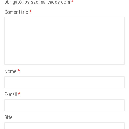
obrigatórios são marcados com
*
Comentário
*
Nome
*
E-mail
*
Site