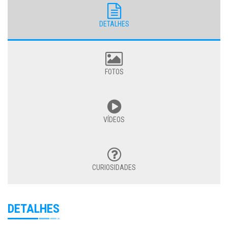
DETALHES
FOTOS
VÍDEOS
CURIOSIDADES
DETALHES