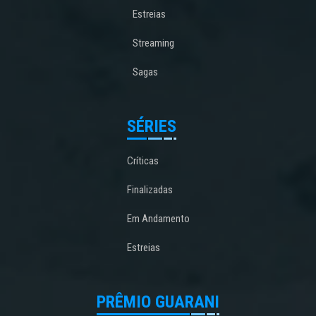
Estreias
Streaming
Sagas
SÉRIES
Críticas
Finalizadas
Em Andamento
Estreias
PRÊMIO GUARANI