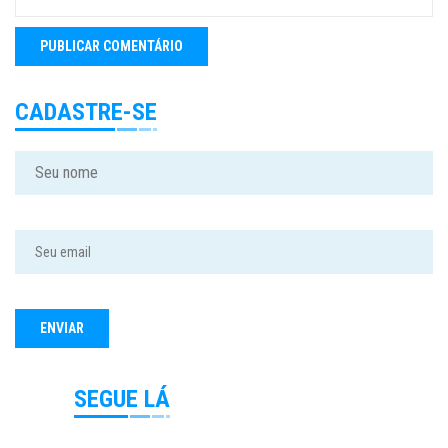
CADASTRE-SE
SEGUE LÁ