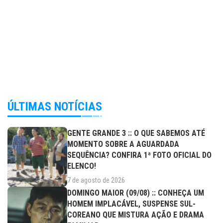
ÚLTIMAS NOTÍCIAS
GENTE GRANDE 3 :: O QUE SABEMOS ATÉ
MOMENTO SOBRE A AGUARDADA
SEQUÊNCIA? CONFIRA 1ª FOTO OFICIAL DO
ELENCO!
7 de agosto de 2026
DOMINGO MAIOR (09/08) :: CONHEÇA UM
HOMEM IMPLACÁVEL, SUSPENSE SUL-
COREANO QUE MISTURA AÇÃO E DRAMA