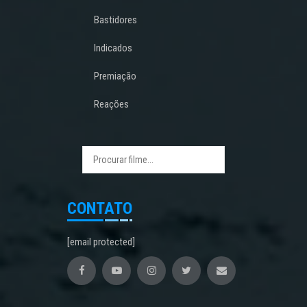
Bastidores
Indicados
Premiação
Reações
CONTATO
[email protected]