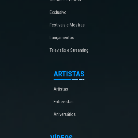
Exclusivo
Festivais e Mostras
Lançamentos
Televisão e Streaming
ARTISTAS
Artistas
Entrevistas
Aniversários
VÍDEOS