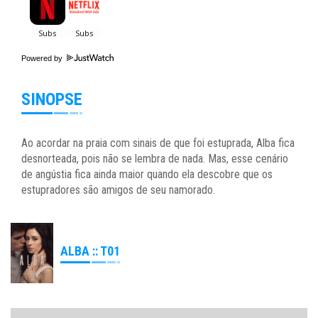
Powered by
SINOPSE
Ao acordar na praia com sinais de que foi estuprada, Alba fica
desnorteada, pois não se lembra de nada. Mas, esse cenário
de angústia fica ainda maior quando ela descobre que os
estupradores são amigos de seu namorado.
ALBA :: T01