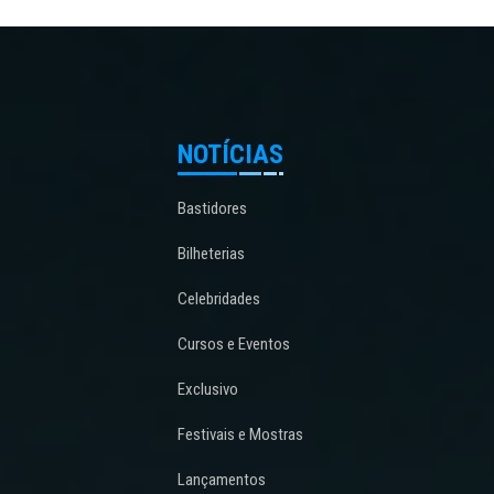
NOTÍCIAS
Bastidores
Bilheterias
Celebridades
Cursos e Eventos
Exclusivo
Festivais e Mostras
Lançamentos