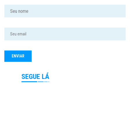
SEGUE LÁ