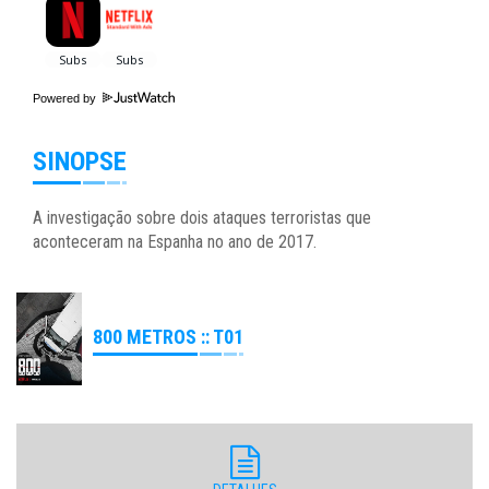
Powered by
SINOPSE
A investigação sobre dois ataques terroristas que
aconteceram na Espanha no ano de 2017.
800 METROS :: T01