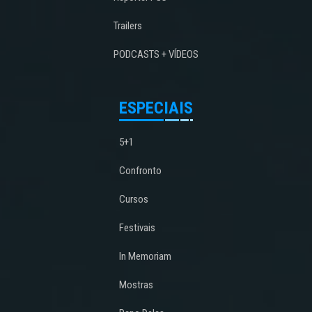
Trailers
PODCASTS + VÍDEOS
ESPECIAIS
5+1
Confronto
Cursos
Festivais
In Memoriam
Mostras