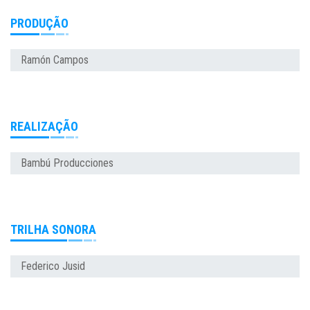
PRODUÇÃO
Ramón Campos
REALIZAÇÃO
Bambú Producciones
TRILHA SONORA
Federico Jusid