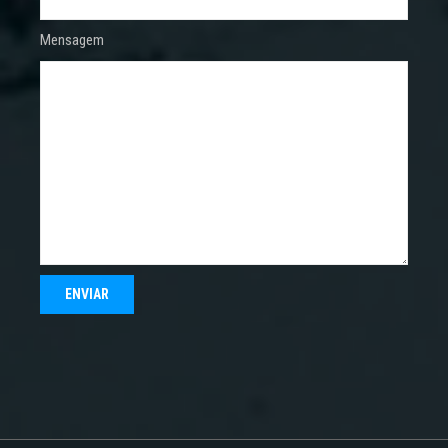
Mensagem