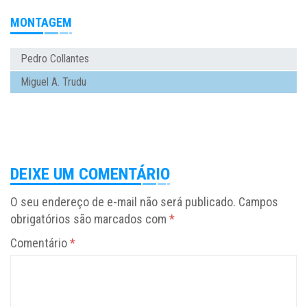
MONTAGEM
Pedro Collantes
Miguel A. Trudu
DEIXE UM COMENTÁRIO
O seu endereço de e-mail não será publicado.
Campos
obrigatórios são marcados com
*
Comentário
*