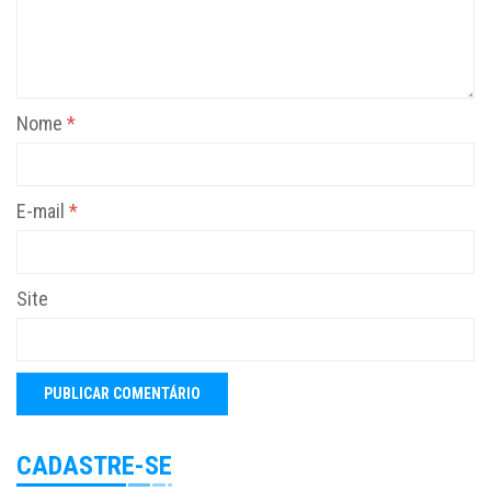
Nome
*
E-mail
*
Site
CADASTRE-SE