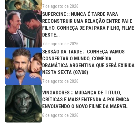
7 de agosto de 2026
SUPERCINE :: NUNCA É TARDE PARA
RECONSTRUIR UMA RELAÇÃO ENTRE PAI E
FILHO. CONHEÇA DE PAI PARA FILHO, FILME
DESTE...
7 de agosto de 2026
SESSÃO DA TARDE :: CONHEÇA VAMOS
CONSERTAR O MUNDO, COMÉDIA
DRAMÁTICA ARGENTINA QUE SERÁ EXIBIDA
NESTA SEXTA (07/08)
7 de agosto de 2026
VINGADORES :: MUDANÇA DE TÍTULO,
CRÍTICAS E MAIS! ENTENDA A POLÊMICA
ENVOLVENDO O NOVO FILME DA MARVEL
6 de agosto de 2026