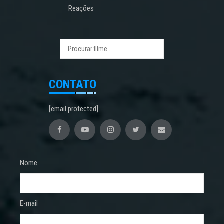
Reações
CONTATO
[email protected]
Nome
E-mail