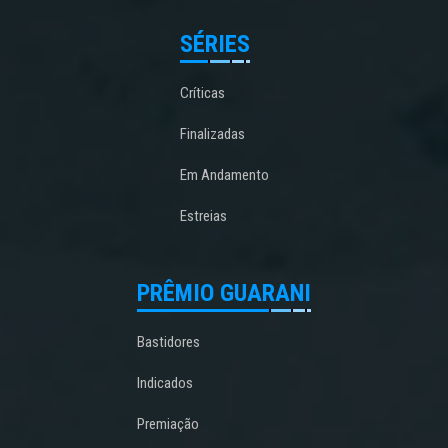
SÉRIES
Críticas
Finalizadas
Em Andamento
Estreias
PRÊMIO GUARANI
Bastidores
Indicados
Premiação