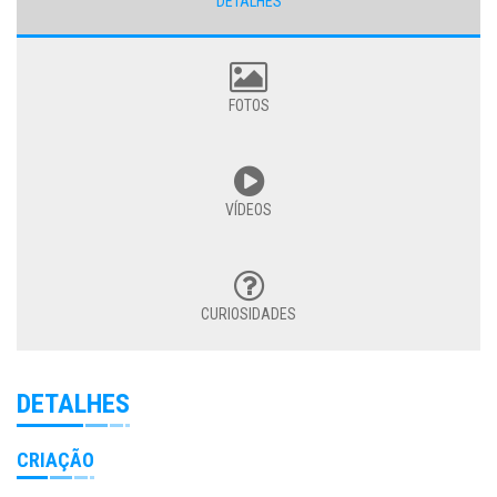
DETALHES
FOTOS
VÍDEOS
CURIOSIDADES
DETALHES
CRIAÇÃO