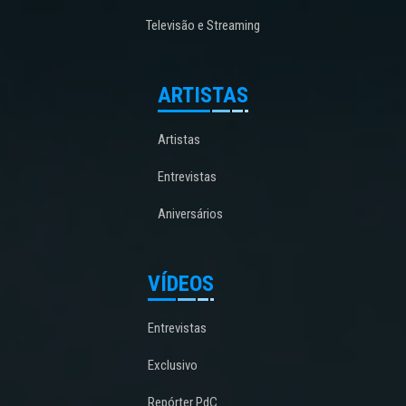
Televisão e Streaming
ARTISTAS
Artistas
Entrevistas
Aniversários
VÍDEOS
Entrevistas
Exclusivo
Repórter PdC