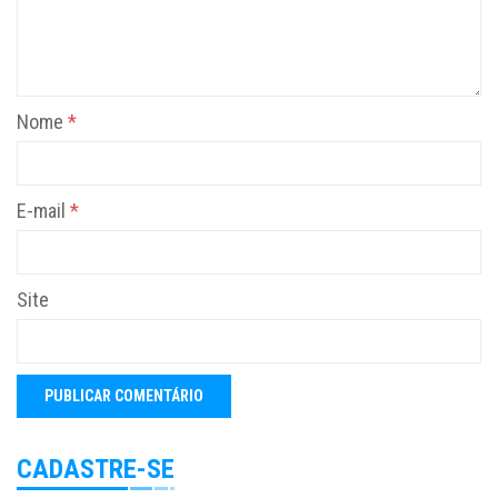
Nome
*
E-mail
*
Site
CADASTRE-SE