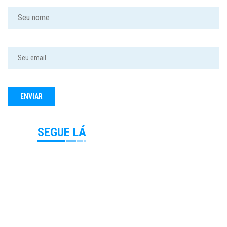
SEGUE LÁ