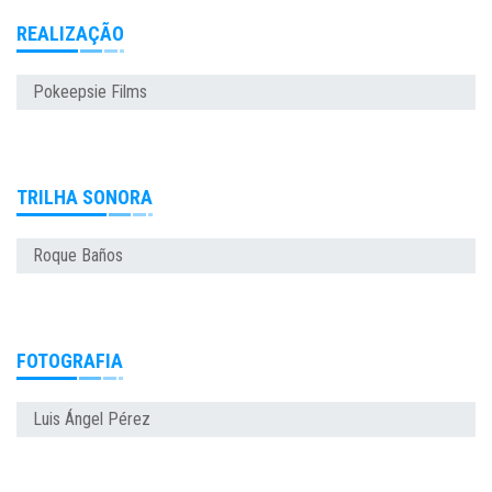
REALIZAÇÃO
Pokeepsie Films
TRILHA SONORA
Roque Baños
FOTOGRAFIA
Luis Ángel Pérez