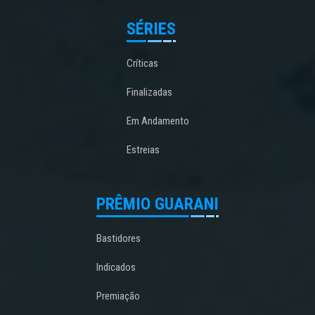
SÉRIES
Críticas
Finalizadas
Em Andamento
Estreias
PRÊMIO GUARANI
Bastidores
Indicados
Premiação