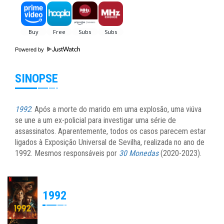
Powered by
SINOPSE
1992
: Após a morte do marido em uma explosão, uma viúva
se une a um ex-policial para investigar uma série de
assassinatos. Aparentemente, todos os casos parecem estar
ligados à Exposição Universal de Sevilha, realizada no ano de
1992. Mesmos responsáveis por
30 Monedas
(2020-2023).
1992