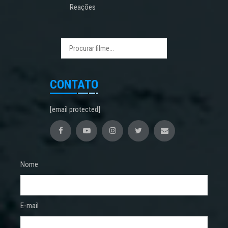
Reações
CONTATO
[email protected]
Nome
E-mail