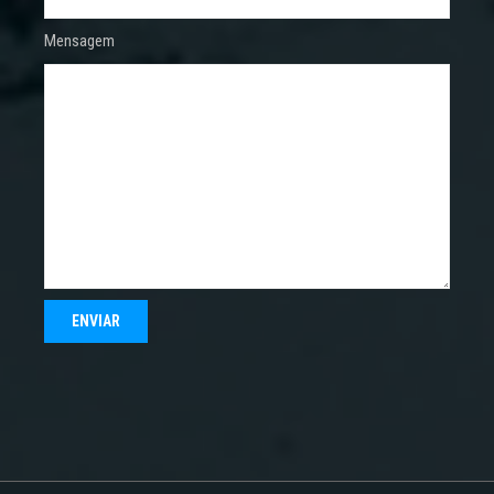
Mensagem