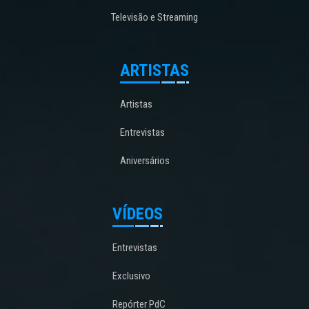
Televisão e Streaming
ARTISTAS
Artistas
Entrevistas
Aniversários
VÍDEOS
Entrevistas
Exclusivo
Repórter PdC