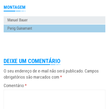
MONTAGEM
Manuel Bauer
Perig Guinamant
DEIXE UM COMENTÁRIO
O seu endereço de e-mail não será publicado.
Campos
obrigatórios são marcados com
*
Comentário
*