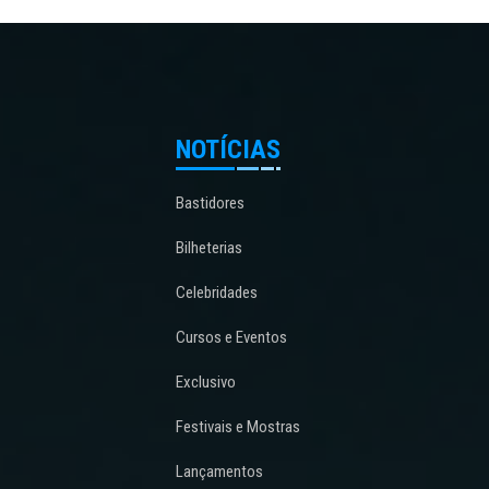
NOTÍCIAS
Bastidores
Bilheterias
Celebridades
Cursos e Eventos
Exclusivo
Festivais e Mostras
Lançamentos