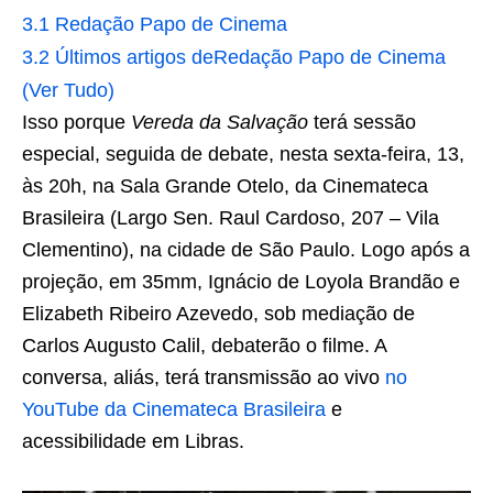
3.1
Redação Papo de Cinema
3.2
Últimos artigos deRedação Papo de Cinema
(Ver Tudo)
Isso porque
Vereda da Salvação
terá sessão
especial, seguida de debate, nesta sexta-feira, 13,
às 20h, na Sala Grande Otelo, da Cinemateca
Brasileira (Largo Sen. Raul Cardoso, 207 – Vila
Clementino), na cidade de São Paulo. Logo após a
projeção, em 35mm, Ignácio de Loyola Brandão e
Elizabeth Ribeiro Azevedo, sob mediação de
Carlos Augusto Calil, debaterão o filme. A
conversa, aliás, terá transmissão ao vivo
no
YouTube da Cinemateca Brasileira
e
acessibilidade em Libras.