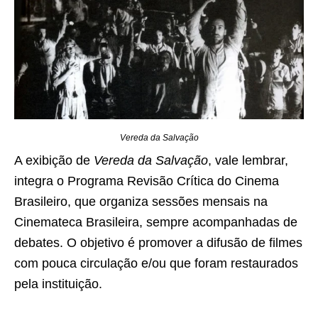
Vereda da Salvação
A exibição de
Vereda da Salvação
, vale lembrar,
integra o Programa Revisão Crítica do Cinema
Brasileiro, que organiza sessões mensais na
Cinemateca Brasileira, sempre acompanhadas de
debates. O objetivo é promover a difusão de filmes
com pouca circulação e/ou que foram restaurados
pela instituição.