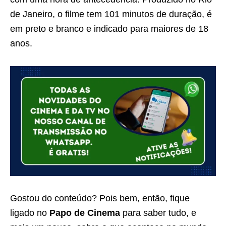
de Janeiro, o filme tem 101 minutos de duração, é
em preto e branco e indicado para maiores de 18
anos.
Gostou do conteúdo? Pois bem, então, fique
ligado no
Papo de Cinema
para saber tudo, e