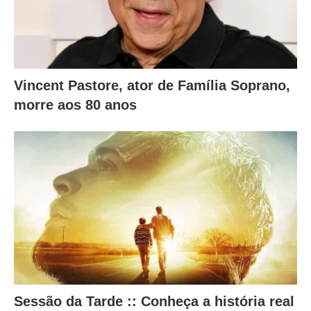
Vincent Pastore, ator de Família Soprano,
morre aos 80 anos
Sessão da Tarde :: Conheça a história real