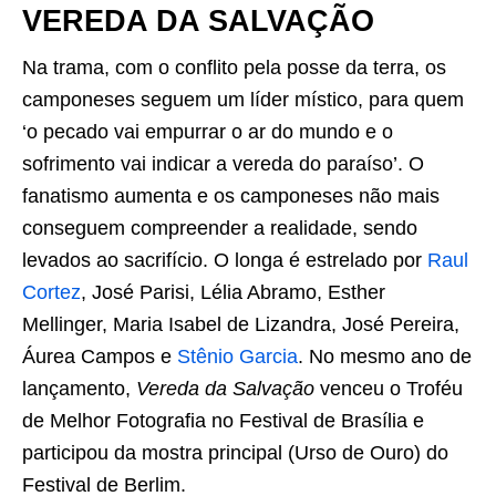
VEREDA DA SALVAÇÃO
Na trama, com o conflito pela posse da terra, os
camponeses seguem um líder místico, para quem
‘o pecado vai empurrar o ar do mundo e o
sofrimento vai indicar a vereda do paraíso’. O
fanatismo aumenta e os camponeses não mais
conseguem compreender a realidade, sendo
levados ao sacrifício. O longa é estrelado por
Raul
Cortez
, José Parisi, Lélia Abramo, Esther
Mellinger, Maria Isabel de Lizandra, José Pereira,
Áurea Campos e
Stênio Garcia
. No mesmo ano de
lançamento,
Vereda da Salvação
venceu o Troféu
de Melhor Fotografia no Festival de Brasília e
participou da mostra principal (Urso de Ouro) do
Festival de Berlim.