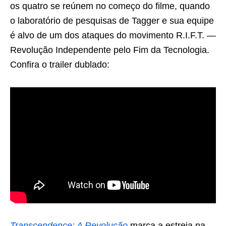
os quatro se reúnem no começo do filme, quando
o laboratório de pesquisas de Tagger e sua equipe
é alvo de um dos ataques do movimento R.I.F.T. —
Revolução Independente pelo Fim da Tecnologia.
Confira o trailer dublado:
Transcendence: A Revolução
marca a estreia na