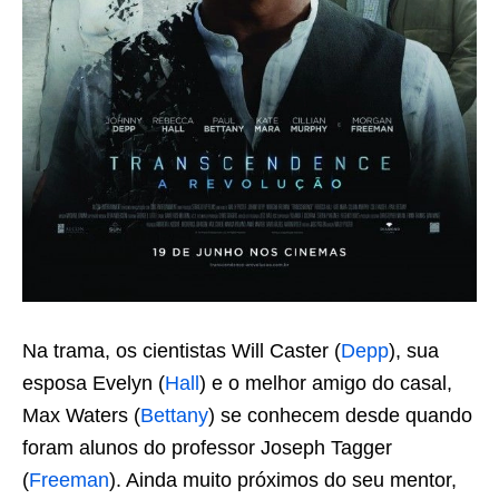
Na trama, os cientistas Will Caster (
Depp
), sua
esposa Evelyn (
Hall
) e o melhor amigo do casal,
Max Waters (
Bettany
) se conhecem desde quando
foram alunos do professor Joseph Tagger
(
Freeman
). Ainda muito próximos do seu mentor,