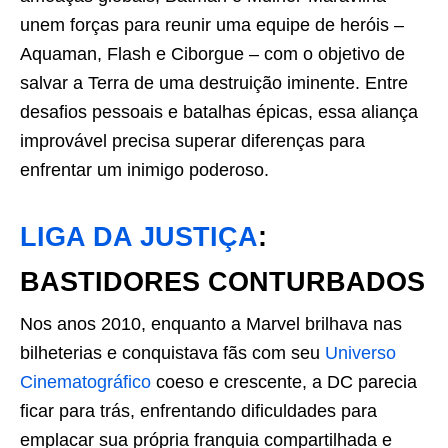
unem forças para reunir uma equipe de heróis –
Aquaman, Flash e Ciborgue – com o objetivo de
salvar a Terra de uma destruição iminente. Entre
desafios pessoais e batalhas épicas, essa aliança
improvável precisa superar diferenças para
enfrentar um inimigo poderoso.
LIGA DA JUSTIÇA
:
BASTIDORES CONTURBADOS
Nos anos 2010, enquanto a Marvel brilhava nas
bilheterias e conquistava fãs com seu
Universo
Cinematográfico
coeso e crescente, a DC parecia
ficar para trás, enfrentando dificuldades para
emplacar sua própria franquia compartilhada e