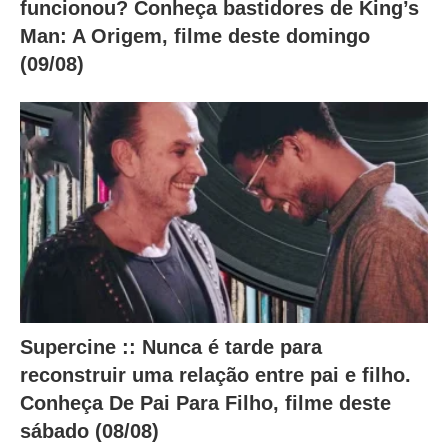
funcionou? Conheça bastidores de King’s
Man: A Origem, filme deste domingo
(09/08)
Supercine :: Nunca é tarde para
reconstruir uma relação entre pai e filho.
Conheça De Pai Para Filho, filme deste
sábado (08/08)