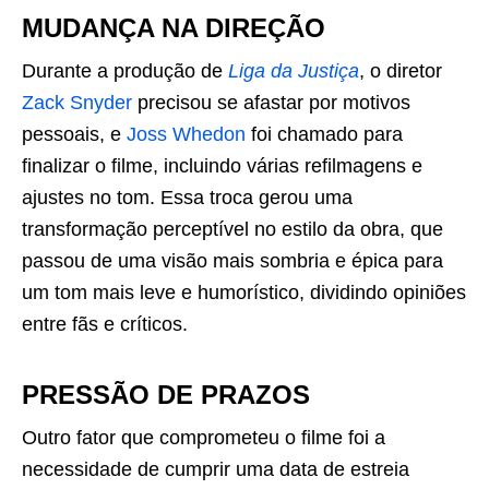
MUDANÇA NA DIREÇÃO
Durante a produção de
Liga da Justiça
, o diretor
Zack Snyder
precisou se afastar por motivos
pessoais, e
Joss Whedon
foi chamado para
finalizar o filme, incluindo várias refilmagens e
ajustes no tom. Essa troca gerou uma
transformação perceptível no estilo da obra, que
passou de uma visão mais sombria e épica para
um tom mais leve e humorístico, dividindo opiniões
entre fãs e críticos.
PRESSÃO DE PRAZOS
Outro fator que comprometeu o filme foi a
necessidade de cumprir uma data de estreia