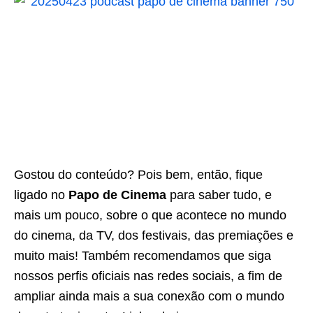
Gostou do conteúdo? Pois bem, então, fique
ligado no
Papo de Cinema
para saber tudo, e
mais um pouco, sobre o que acontece no mundo
do cinema, da TV, dos festivais, das premiações e
muito mais! Também recomendamos que siga
nossos perfis oficiais nas redes sociais, a fim de
ampliar ainda mais a sua conexão com o mundo