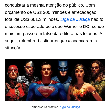
conquistar a mesma atenção do público. Com
orçamento de US$ 300 milhões e arrecadação
total de US$ 661,3 milhões,
Liga da Justiça
não foi
o sucesso esperado pelo duo Warner e DC, sendo
mais um passo em falso da editora nas telonas. A
seguir, relembre bastidores que alavancaram a
situação:
Temperatura Máxima:
Liga da Justiça