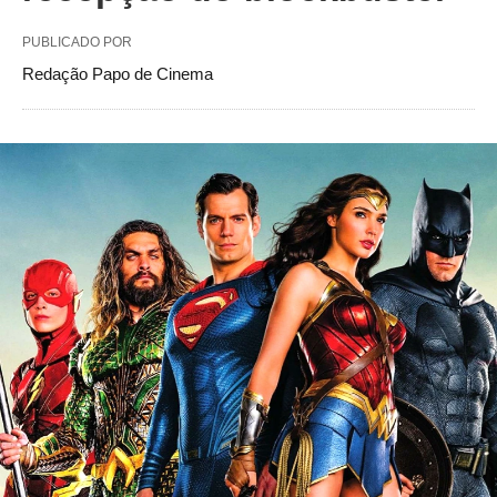
PUBLICADO POR
Redação Papo de Cinema