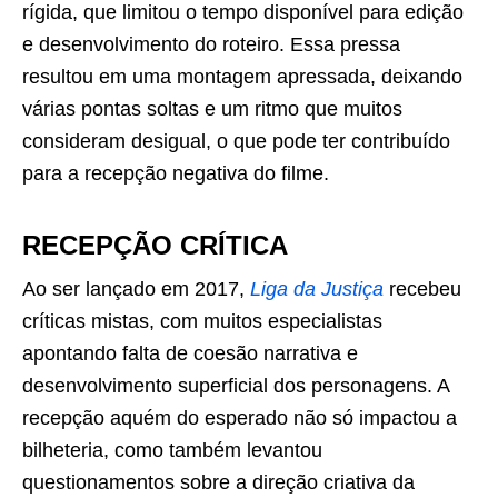
rígida, que limitou o tempo disponível para edição
e desenvolvimento do roteiro. Essa pressa
resultou em uma montagem apressada, deixando
várias pontas soltas e um ritmo que muitos
consideram desigual, o que pode ter contribuído
para a recepção negativa do filme.
RECEPÇÃO CRÍTICA
Ao ser lançado em 2017,
Liga da Justiça
recebeu
críticas mistas, com muitos especialistas
apontando falta de coesão narrativa e
desenvolvimento superficial dos personagens. A
recepção aquém do esperado não só impactou a
bilheteria, como também levantou
questionamentos sobre a direção criativa da