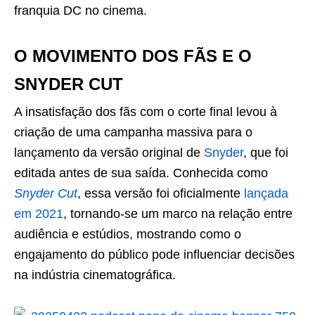
franquia DC no cinema.
O MOVIMENTO DOS FÃS E O
SNYDER CUT
A insatisfação dos fãs com o corte final levou à
criação de uma campanha massiva para o
lançamento da versão original de
Snyder
, que foi
editada antes de sua saída. Conhecida como
Snyder Cut
, essa versão foi oficialmente
lançada
em 2021
, tornando-se um marco na relação entre
audiência e estúdios, mostrando como o
engajamento do público pode influenciar decisões
na indústria cinematográfica.