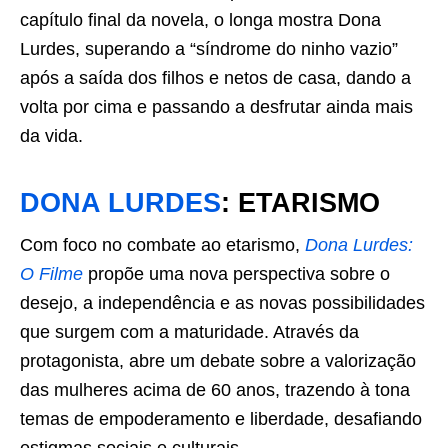
capítulo final da novela, o longa mostra Dona
Lurdes, superando a “síndrome do ninho vazio”
após a saída dos filhos e netos de casa, dando a
volta por cima e passando a desfrutar ainda mais
da vida.
DONA LURDES
: ETARISMO
Com foco no combate ao etarismo,
Dona Lurdes:
O Filme
propõe uma nova perspectiva sobre o
desejo, a independência e as novas possibilidades
que surgem com a maturidade. Através da
protagonista, abre um debate sobre a valorização
das mulheres acima de 60 anos, trazendo à tona
temas de empoderamento e liberdade, desafiando