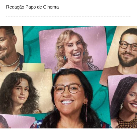
Redação Papo de Cinema