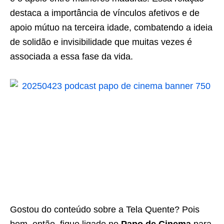
destaca a importância de vínculos afetivos e de
apoio mútuo na terceira idade, combatendo a ideia
de solidão e invisibilidade que muitas vezes é
associada a essa fase da vida.
Gostou do conteúdo sobre a Tela Quente? Pois