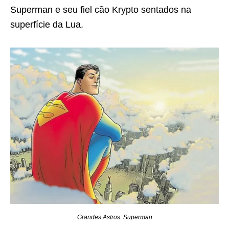
Superman e seu fiel cão Krypto sentados na
superfície da Lua.
Grandes Astros: Superman