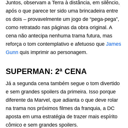
Juntos, observam a Terra à distância, em silêncio,
após o que parece ter sido uma brincadeira entre
os dois – provavelmente um jogo de “pega-pega”,
como retratado nas páginas da obra original. A
cena não antecipa nenhuma trama futura, mas
reforça o tom contemplativo e afetuoso que
James
Gunn
quis imprimir ao personagem.
SUPERMAN: 2ª CENA
Já a segunda cena também segue o tom divertido
e sem grandes spoilers da primeira. Isso porque
diferente da Marvel, que adianta o que deve rolar
na trama nos próximos filmes da franquia, a DC
aposta em uma estratégia de trazer mais espírito
cômico e sem grandes spoilers.