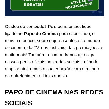
Gostou do conteúdo? Pois bem, então, fique
ligado no
Papo de Cinema
para saber tudo, e
mais um pouco, sobre o que acontece no mundo
do cinema, da TV, dos festivais, das premiações e
muito mais! Também recomendamos que siga
nossos perfis oficiais nas redes sociais, a fim de
ampliar ainda mais a sua conexão com o mundo
do entretenimento. Links abaixo:
PAPO DE CINEMA NAS REDES
SOCIAIS