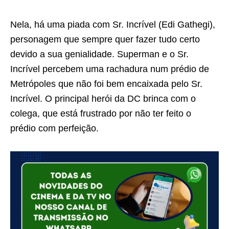
Nela, há uma piada com Sr. Incrível (Edi Gathegi),
personagem que sempre quer fazer tudo certo
devido a sua genialidade. Superman e o Sr.
Incrível percebem uma rachadura num prédio de
Metrópoles que não foi bem encaixada pelo Sr.
Incrível. O principal herói da DC brinca com o
colega, que está frustrado por não ter feito o
prédio com perfeição.