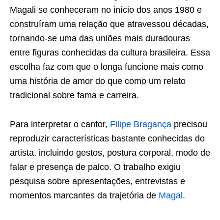
Magali se conheceram no início dos anos 1980 e
construíram uma relação que atravessou décadas,
tornando-se uma das uniões mais duradouras
entre figuras conhecidas da cultura brasileira. Essa
escolha faz com que o longa funcione mais como
uma história de amor do que como um relato
tradicional sobre fama e carreira.
Para interpretar o cantor,
Filipe Bragança
precisou
reproduzir características bastante conhecidas do
artista, incluindo gestos, postura corporal, modo de
falar e presença de palco. O trabalho exigiu
pesquisa sobre apresentações, entrevistas e
momentos marcantes da trajetória de
Magal
.