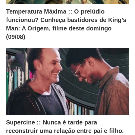
Temperatura Máxima :: O prelúdio
funcionou? Conheça bastidores de King’s
Man: A Origem, filme deste domingo
(09/08)
Supercine :: Nunca é tarde para
reconstruir uma relação entre pai e filho.