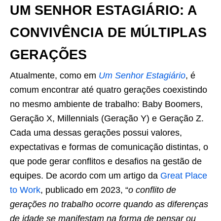
UM SENHOR ESTAGIÁRIO: A
CONVIVÊNCIA DE MÚLTIPLAS
GERAÇÕES
Atualmente, como em
Um Senhor Estagiário
, é
comum encontrar até quatro gerações coexistindo
no mesmo ambiente de trabalho: Baby Boomers,
Geração X, Millennials (Geração Y) e Geração Z.
Cada uma dessas gerações possui valores,
expectativas e formas de comunicação distintas, o
que pode gerar conflitos e desafios na gestão de
equipes. De acordo com um artigo da
Great Place
to Work
, publicado em 2023, “
o conflito de
gerações no trabalho ocorre quando as diferenças
de idade se manifestam na forma de pensar ou