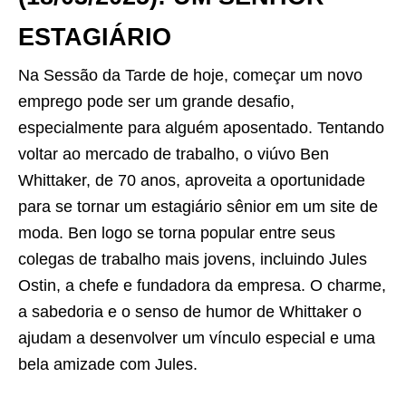
ESTAGIÁRIO
Na Sessão da Tarde de hoje, começar um novo
emprego pode ser um grande desafio,
especialmente para alguém aposentado. Tentando
voltar ao mercado de trabalho, o viúvo Ben
Whittaker, de 70 anos, aproveita a oportunidade
para se tornar um estagiário sênior em um site de
moda. Ben logo se torna popular entre seus
colegas de trabalho mais jovens, incluindo Jules
Ostin, a chefe e fundadora da empresa. O charme,
a sabedoria e o senso de humor de Whittaker o
ajudam a desenvolver um vínculo especial e uma
bela amizade com Jules.