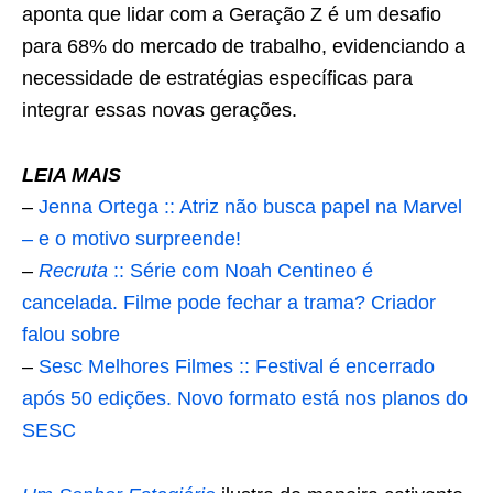
aponta que lidar com a Geração Z é um desafio
para 68% do mercado de trabalho, evidenciando a
necessidade de estratégias específicas para
integrar essas novas gerações.
LEIA MAIS
–
Jenna Ortega :: Atriz não busca papel na Marvel
– e o motivo surpreende!
–
Recruta
:: Série com Noah Centineo é
cancelada. Filme pode fechar a trama? Criador
falou sobre
–
Sesc Melhores Filmes :: Festival é encerrado
após 50 edições. Novo formato está nos planos do
SESC