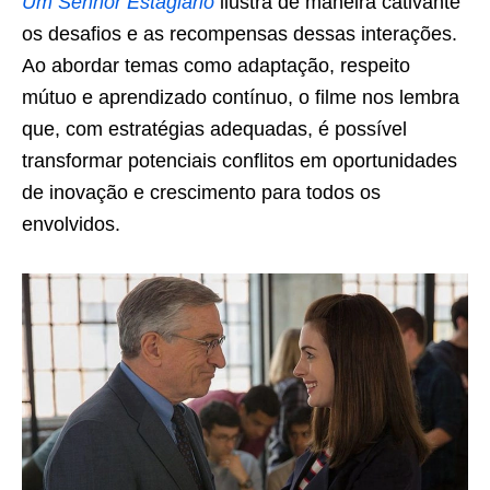
Um Senhor Estagiário
ilustra de maneira cativante
os desafios e as recompensas dessas interações.
Ao abordar temas como adaptação, respeito
mútuo e aprendizado contínuo, o filme nos lembra
que, com estratégias adequadas, é possível
transformar potenciais conflitos em oportunidades
de inovação e crescimento para todos os
envolvidos.