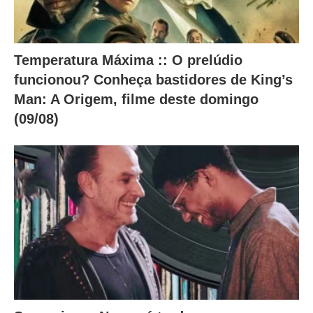
Temperatura Máxima :: O prelúdio
funcionou? Conheça bastidores de King’s
Man: A Origem, filme deste domingo
(09/08)