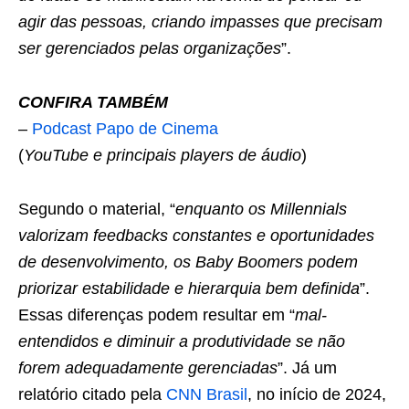
agir das pessoas, criando impasses que precisam
ser gerenciados pelas organizações
”.
CONFIRA TAMBÉM
–
Podcast Papo de Cinema
(
YouTube e principais players de áudio
)
Segundo o material, “
enquanto os Millennials
valorizam feedbacks constantes e oportunidades
de desenvolvimento, os Baby Boomers podem
priorizar estabilidade e hierarquia bem definida
”.
Essas diferenças podem resultar em “
mal-
entendidos e diminuir a produtividade se não
forem adequadamente gerenciadas
”. Já um
relatório citado pela
CNN Brasil
, no início de 2024,