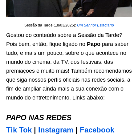
Sessão da Tarde (18/03/2025):
Um Senhor Estagiário
Gostou do conteúdo sobre a Sessão da Tarde?
Pois bem, então, fique ligado no
Papo
para saber
tudo, e mais um pouco, sobre o que acontece no
mundo do cinema, da TV, dos festivais, das
premiações e muito mais! Também recomendamos
que siga nossos perfis oficiais nas redes sociais, a
fim de ampliar ainda mais a sua conexão com o
mundo do entretenimento. Links abaixo:
PAPO NAS REDES
Tik Tok
|
Instagram
|
Facebook