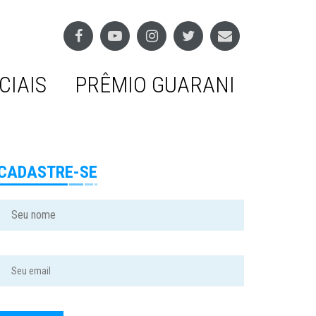
CIAIS
PRÊMIO GUARANI
CADASTRE-SE