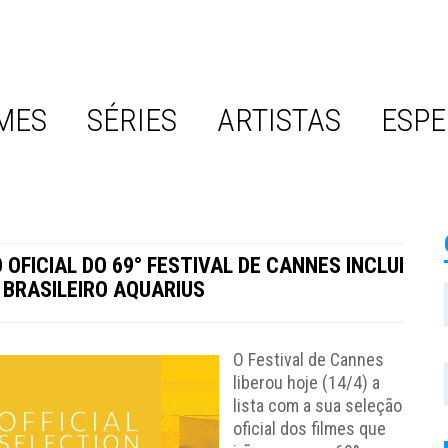
MES
SÉRIES
ARTISTAS
ESPE
OFICIAL DO 69° FESTIVAL DE CANNES INCLUI
 BRASILEIRO AQUARIUS
O Festival de Cannes
liberou hoje (14/4) a
lista com a sua seleção
oficial dos filmes que