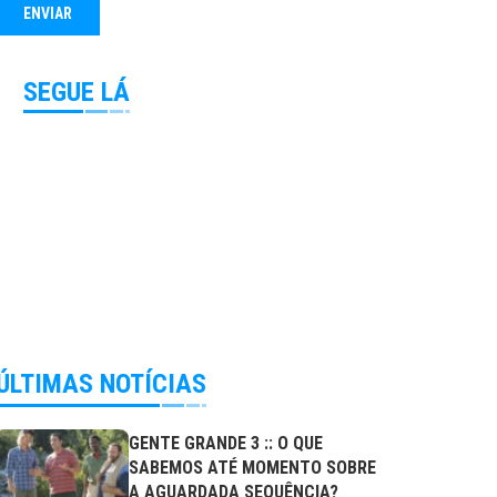
SEGUE LÁ
ÚLTIMAS NOTÍCIAS
GENTE GRANDE 3 :: O QUE
SABEMOS ATÉ MOMENTO SOBRE
A AGUARDADA SEQUÊNCIA?