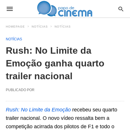
HOMEPAGE
NOTÍCIAS
NOTÍCIAS
NOTÍCIAS
Rush: No Limite da
Emoção ganha quarto
trailer nacional
PUBLICADO POR
Rush: No Limite da Emoção
recebeu seu quarto
trailer nacional. O novo vídeo ressalta bem a
competição acirrada dos pilotos de F1 e todo o