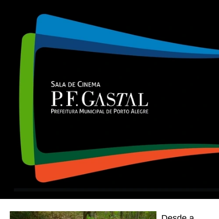
Desde a