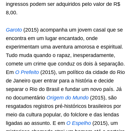
ingressos podem ser adquiridos pelo valor de R$
8,00.
Garoto
(2015) acompanha um jovem casal que se
encontra em um lugar encantado, onde
experimentam uma aventura amorosa e espiritual.
Tudo muda quando o rapaz, inesperadamente,
comete um crime que conduz os dois à separação.
Em
O Prefeito
(2015), um político da cidade do Rio
de Janeiro quer entrar para a história e decide
separar o Rio do Brasil e fundar um novo país. Já
no documentário
Origem do Mundo
(2015), são
resgatados registros pré-históricos brasileiros por
meio da cultura popular, do folclore e das lendas
ligadas ao assunto. E em
O Espelho
(2015), um