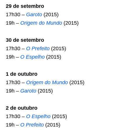
29 de setembro
17h30 –
Garoto
(2015)
19h –
Origem do Mundo
(2015)
30 de setembro
17h30 –
O Prefeito
(2015)
19h –
O Espelho
(2015)
1 de outubro
17h30 –
Origem do Mundo
(2015)
19h –
Garoto
(2015)
2 de outubro
17h30 –
O Espelho
(2015)
19h –
O Prefeito
(2015)