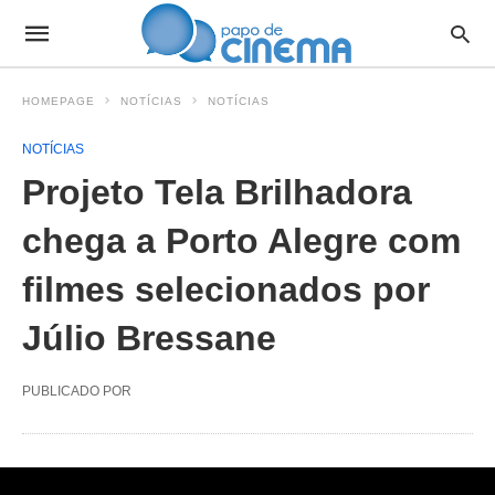
HOMEPAGE
NOTÍCIAS
NOTÍCIAS
NOTÍCIAS
Projeto Tela Brilhadora
chega a Porto Alegre com
filmes selecionados por
Júlio Bressane
PUBLICADO POR