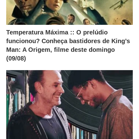
Temperatura Máxima :: O prelúdio
funcionou? Conheça bastidores de King’s
Man: A Origem, filme deste domingo
(09/08)