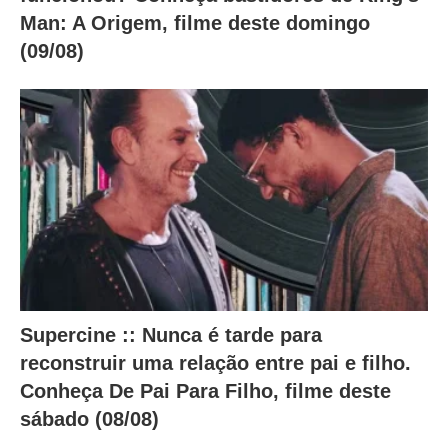
Man: A Origem, filme deste domingo
(09/08)
Supercine :: Nunca é tarde para
reconstruir uma relação entre pai e filho.
Conheça De Pai Para Filho, filme deste
sábado (08/08)