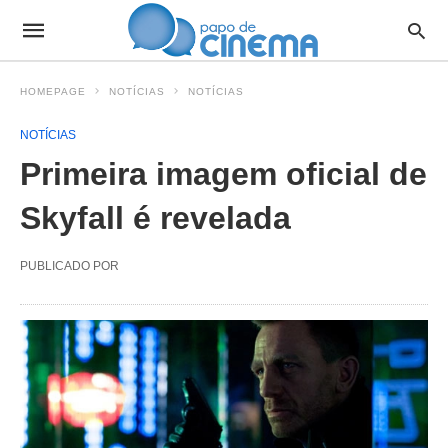
HOMEPAGE
NOTÍCIAS
NOTÍCIAS
NOTÍCIAS
Primeira imagem oficial de
Skyfall é revelada
PUBLICADO POR