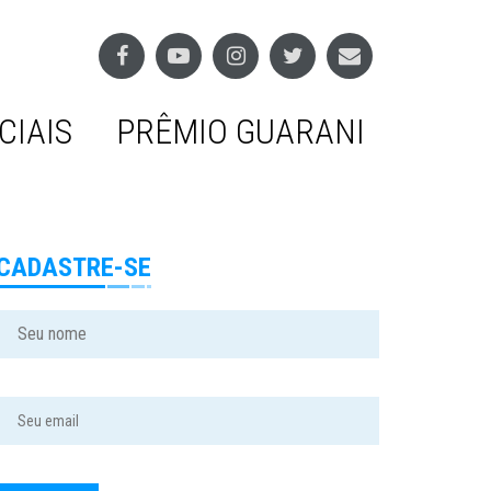
CIAIS
PRÊMIO GUARANI
CADASTRE-SE