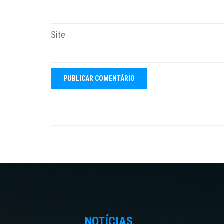
Site
NOTÍCIAS