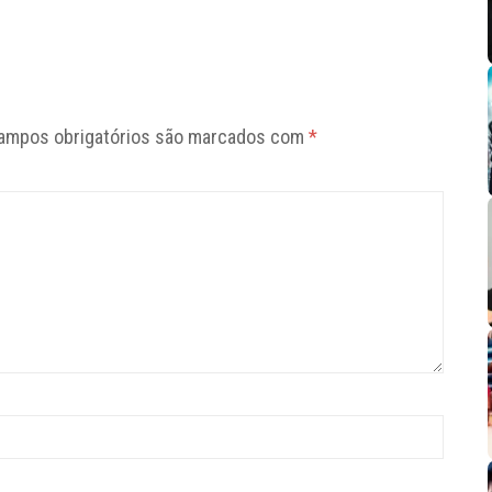
ampos obrigatórios são marcados com
*