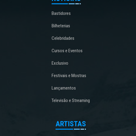
Bastidores
Bilheterias
Celebridades
Cursos e Eventos
Exclusivo
Festivais e Mostras
Lançamentos
Televisão e Streaming
ARTISTAS