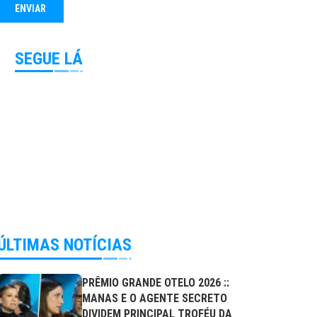
SEGUE LÁ
ÚLTIMAS NOTÍCIAS
PRÊMIO GRANDE OTELO 2026 ::
MANAS E O AGENTE SECRETO
DIVIDEM PRINCIPAL TROFÉU DA