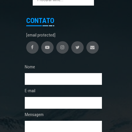
CONTATO
[email protected]
Nome
E-mail
Mensagem