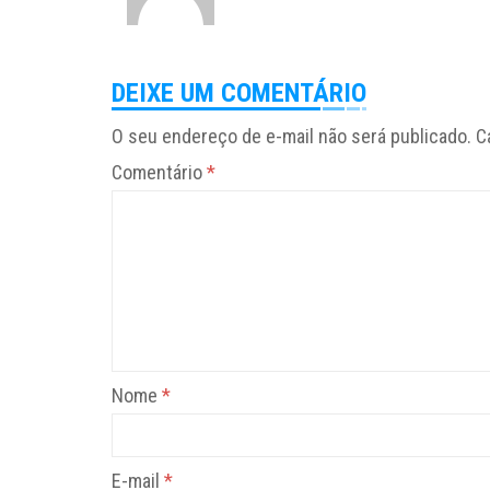
DEIXE UM COMENTÁRIO
O seu endereço de e-mail não será publicado.
C
Comentário
*
Nome
*
E-mail
*