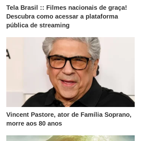
Tela Brasil :: Filmes nacionais de graça!
Descubra como acessar a plataforma
pública de streaming
Vincent Pastore, ator de Família Soprano,
morre aos 80 anos