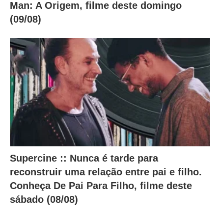
Man: A Origem, filme deste domingo
(09/08)
Supercine :: Nunca é tarde para
reconstruir uma relação entre pai e filho.
Conheça De Pai Para Filho, filme deste
sábado (08/08)