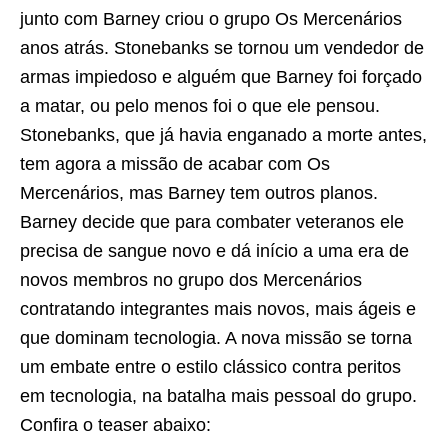
junto com Barney criou o grupo Os Mercenários
anos atrás. Stonebanks se tornou um vendedor de
armas impiedoso e alguém que Barney foi forçado
a matar, ou pelo menos foi o que ele pensou.
Stonebanks, que já havia enganado a morte antes,
tem agora a missão de acabar com Os
Mercenários, mas Barney tem outros planos.
Barney decide que para combater veteranos ele
precisa de sangue novo e dá início a uma era de
novos membros no grupo dos Mercenários
contratando integrantes mais novos, mais ágeis e
que dominam tecnologia. A nova missão se torna
um embate entre o estilo clássico contra peritos
em tecnologia, na batalha mais pessoal do grupo.
Confira o teaser abaixo: