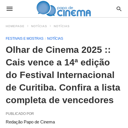
HOMEPAGE
NOTÍCIAS
NOTÍCIAS
FESTIVAIS E MOSTRAS
NOTÍCIAS
Olhar de Cinema 2025 ::
Cais vence a 14ª edição
do Festival Internacional
de Curitiba. Confira a lista
completa de vencedores
PUBLICADO POR
Redação Papo de Cinema