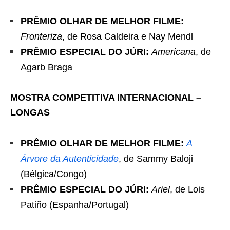
PRÊMIO OLHAR DE MELHOR FILME:
Fronteriza
, de Rosa Caldeira e Nay Mendl
PRÊMIO ESPECIAL DO JÚRI:
Americana
, de
Agarb Braga
MOSTRA COMPETITIVA INTERNACIONAL –
LONGAS
PRÊMIO OLHAR DE MELHOR FILME:
A
Árvore da Autenticidade
, de Sammy Baloji
(Bélgica/Congo)
PRÊMIO ESPECIAL DO JÚRI:
Ariel
, de Lois
Patiño (Espanha/Portugal)