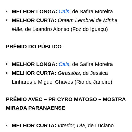
MELHOR LONGA:
Cais
, de Safira Moreira
MELHOR CURTA:
Ontem Lembrei de Minha
Mãe
, de Leandro Alonso (Foz do Iguaçu)
PRÊMIO DO PÚBLICO
MELHOR LONGA:
Cais
, de Safira Moreira
MELHOR CURTA:
Girassóis
, de Jessica
Linhares e Miguel Chaves (Rio de Janeiro)
PRÊMIO AVEC – PR CYRO MATOSO – MOSTRA
MIRADA PARANAENSE
MELHOR CURTA:
Interior, Dia
, de Luciano