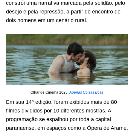
constrói uma narrativa marcada pela solidão, pelo
desejo e pela repressão, a partir do encontro de
dois homens em um cenário rural.
Olhar de Cinema 2025:
Apenas Coisas Boas
Em sua 14ª edição, foram exibidos mais de 80
filmes divididos por 10 diferentes mostras. A
programação se espalhou por toda a capital
paranaense, em espaços como a Ópera de Arame,