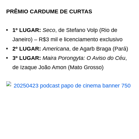
PRÊMIO CARDUME DE CURTAS
1º LUGAR:
Seco
, de Stefano Volp (Rio de
Janeiro) – R$3 mil e licenciamento exclusivo
2º LUGAR:
Americana
, de Agarb Braga (Pará)
3º LUGAR:
Maira Porongyta: O Aviso do Céu
,
de Izaque João Amon (Mato Grosso)