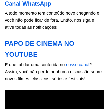
Canal WhatsApp
A todo momento tem conteúdo novo chegando e
você não pode ficar de fora. Então, nos siga e
ative todas as notificações!
PAPO DE CINEMA NO
YOUTUBE
E que tal dar uma conferida no
nosso canal
?
Assim, você não perde nenhuma discussão sobre
novos filmes, clássicos, séries e festivais!