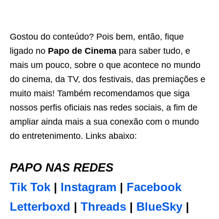
Gostou do conteúdo? Pois bem, então, fique
ligado no
Papo de Cinema
para saber tudo, e
mais um pouco, sobre o que acontece no mundo
do cinema, da TV, dos festivais, das premiações e
muito mais! Também recomendamos que siga
nossos perfis oficiais nas redes sociais, a fim de
ampliar ainda mais a sua conexão com o mundo
do entretenimento. Links abaixo:
PAPO NAS REDES
Tik Tok
|
Instagram
|
Facebook
Letterboxd
|
Threads
|
BlueSky
|