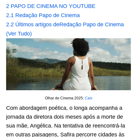
2
PAPO DE CINEMA NO YOUTUBE
2.1
Redação Papo de Cinema
2.2
Últimos artigos deRedação Papo de Cinema
(Ver Tudo)
Olhar de Cinema 2025:
Cais
Com abordagem poética, o longa acompanha a
jornada da diretora dois meses após a morte de
sua mãe, Angélica. Na tentativa de reencontrá-la
em outras paisagens, Safira percorre cidades às