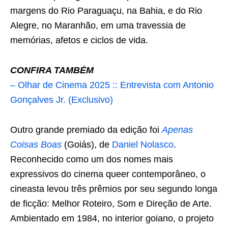
margens do Rio Paraguaçu, na Bahia, e do Rio
Alegre, no Maranhão, em uma travessia de
memórias, afetos e ciclos de vida.
CONFIRA TAMBÉM
– Olhar de Cinema 2025 :: Entrevista com Antonio
Gonçalves Jr. (Exclusivo)
Outro grande premiado da edição foi
Apenas
Coisas Boas
(Goiás), de
Daniel Nolasco
.
Reconhecido como um dos nomes mais
expressivos do cinema queer contemporâneo, o
cineasta levou três prêmios por seu segundo longa
de ficção: Melhor Roteiro, Som e Direção de Arte.
Ambientado em 1984, no interior goiano, o projeto