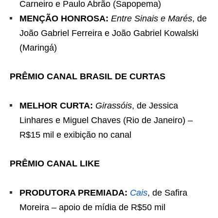
Carneiro e Paulo Abrão (Sapopema)
MENÇÃO HONROSA:
Entre Sinais e Marés
, de
João Gabriel Ferreira e João Gabriel Kowalski
(Maringá)
PRÊMIO CANAL BRASIL DE CURTAS
MELHOR CURTA:
Girassóis
, de Jessica
Linhares e Miguel Chaves (Rio de Janeiro) –
R$15 mil e exibição no canal
PRÊMIO CANAL LIKE
PRODUTORA PREMIADA:
Cais
, de Safira
Moreira – apoio de mídia de R$50 mil