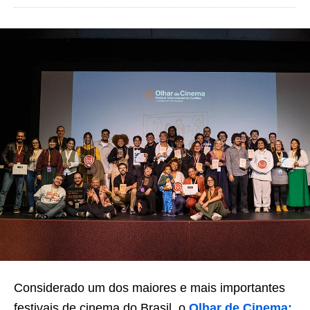
Considerado um dos maiores e mais importantes
festivais de cinema do Brasil, o
Olhar de Cinema: