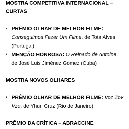
MOSTRA COMPETITIVA INTERNACIONAL –
CURTAS
PRÊMIO OLHAR DE MELHOR FILME:
Conseguimos Fazer Um Filme
, de Tota Alves
(Portugal)
MENÇÃO HONROSA:
O Reinado de Antoine
,
de José Luis Jiménez Gómez (Cuba)
MOSTRA NOVOS OLHARES
PRÊMIO OLHAR DE MELHOR FILME:
Voz Zov
Vzo
, de Yhuri Cruz (Rio de Janeiro)
PRÊMIO DA CRÍTICA – ABRACCINE