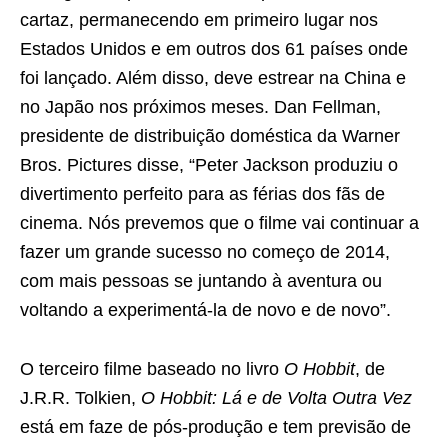
cartaz, permanecendo em primeiro lugar nos
Estados Unidos e em outros dos 61 países onde
foi lançado. Além disso, deve estrear na China e
no Japão nos próximos meses. Dan Fellman,
presidente de distribuição doméstica da Warner
Bros. Pictures disse, “Peter Jackson produziu o
divertimento perfeito para as férias dos fãs de
cinema. Nós prevemos que o filme vai continuar a
fazer um grande sucesso no começo de 2014,
com mais pessoas se juntando à aventura ou
voltando a experimentá-la de novo e de novo”.
O terceiro filme baseado no livro
O Hobbit
, de
J.R.R. Tolkien,
O Hobbit: Lá e de Volta Outra Vez
está em faze de pós-produção e tem previsão de