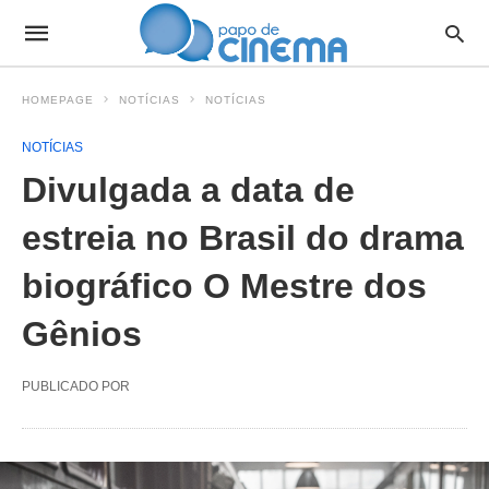
HOMEPAGE
NOTÍCIAS
NOTÍCIAS
NOTÍCIAS
Divulgada a data de
estreia no Brasil do drama
biográfico O Mestre dos
Gênios
PUBLICADO POR