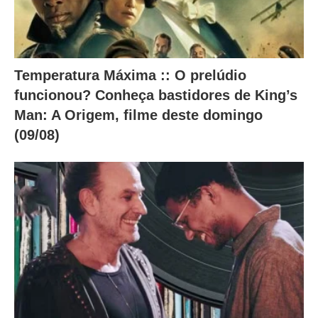
Temperatura Máxima :: O prelúdio
funcionou? Conheça bastidores de King’s
Man: A Origem, filme deste domingo
(09/08)