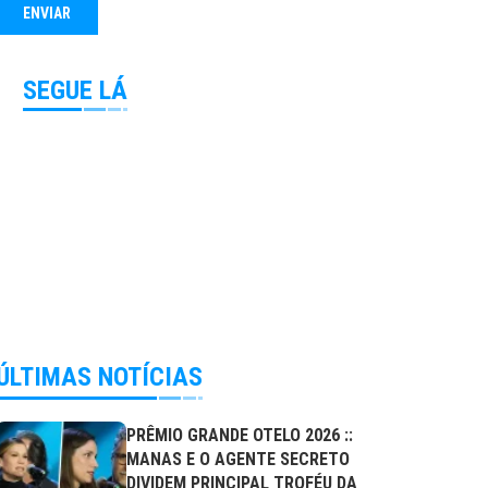
SEGUE LÁ
ÚLTIMAS NOTÍCIAS
PRÊMIO GRANDE OTELO 2026 ::
MANAS E O AGENTE SECRETO
DIVIDEM PRINCIPAL TROFÉU DA