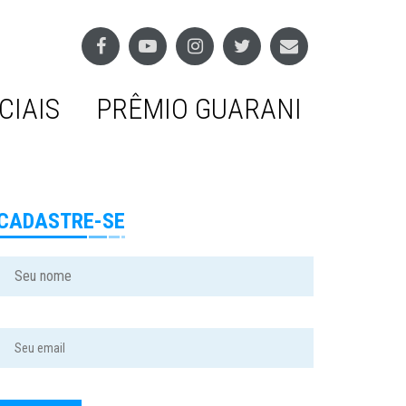
CIAIS
PRÊMIO GUARANI
CADASTRE-SE