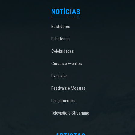
NOTÍCIAS
Bastidores
Bilheterias
Celebridades
Cursos e Eventos
Exclusivo
Festivais e Mostras
Lançamentos
Televisão e Streaming