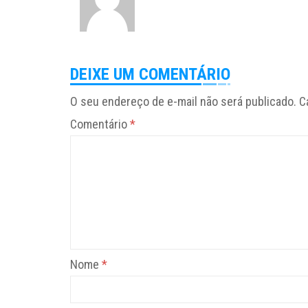
DEIXE UM COMENTÁRIO
O seu endereço de e-mail não será publicado.
C
Comentário
*
Nome
*