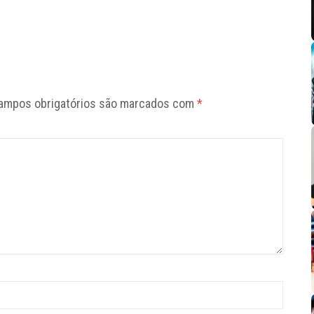
ampos obrigatórios são marcados com
*