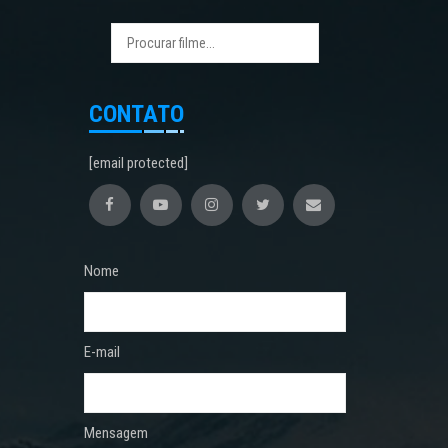
CONTATO
[email protected]
Nome
E-mail
Mensagem