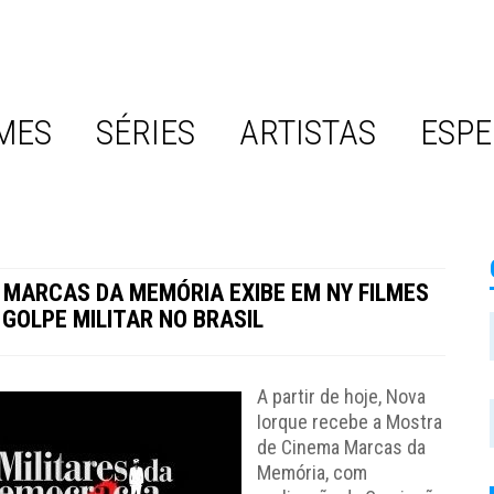
MES
SÉRIES
ARTISTAS
ESPE
MARCAS DA MEMÓRIA EXIBE EM NY FILMES
 GOLPE MILITAR NO BRASIL
A partir de hoje, Nova
Iorque recebe a Mostra
de Cinema Marcas da
Memória, com