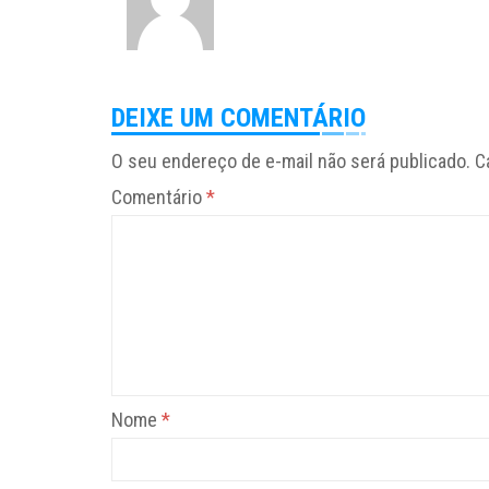
DEIXE UM COMENTÁRIO
O seu endereço de e-mail não será publicado.
C
Comentário
*
Nome
*