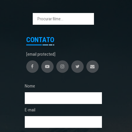
CONTATO
[email protected]
Nome
E-mail