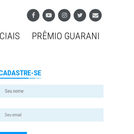
CIAIS
PRÊMIO GUARANI
CADASTRE-SE