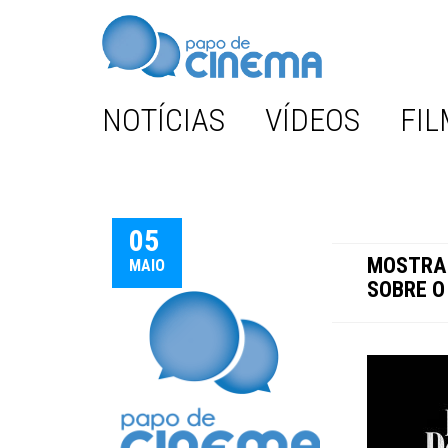
NOTÍCIAS
VÍDEOS
FIL
05
MOSTRA 
MAIO
SOBRE O