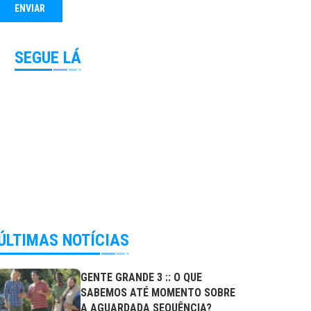
SEGUE LÁ
ÚLTIMAS NOTÍCIAS
GENTE GRANDE 3 :: O QUE
SABEMOS ATÉ MOMENTO SOBRE
A AGUARDADA SEQUÊNCIA?