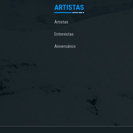
ARTISTAS
Artistas
Entrevistas
Aniversários