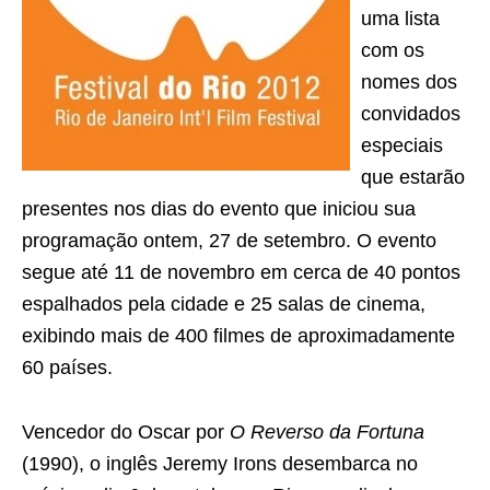
uma lista
com os
nomes dos
convidados
especiais
que estarão
presentes nos dias do evento que iniciou sua
programação ontem, 27 de setembro. O evento
segue até 11 de novembro em cerca de 40 pontos
espalhados pela cidade e 25 salas de cinema,
exibindo mais de 400 filmes de aproximadamente
60 países.
Vencedor do Oscar por
O Reverso da Fortuna
(1990), o inglês Jeremy Irons desembarca no