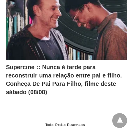
Supercine :: Nunca é tarde para
reconstruir uma relação entre pai e filho.
Conheça De Pai Para Filho, filme deste
sábado (08/08)
Todos Direitos Reservados