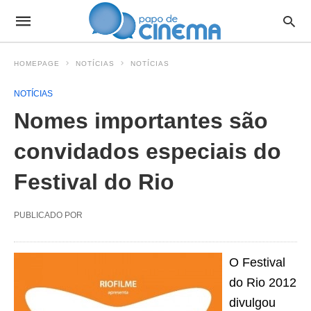
HOMEPAGE
NOTÍCIAS
NOTÍCIAS
NOTÍCIAS
Nomes importantes são
convidados especiais do
Festival do Rio
PUBLICADO POR
O Festival
do Rio 2012
divulgou