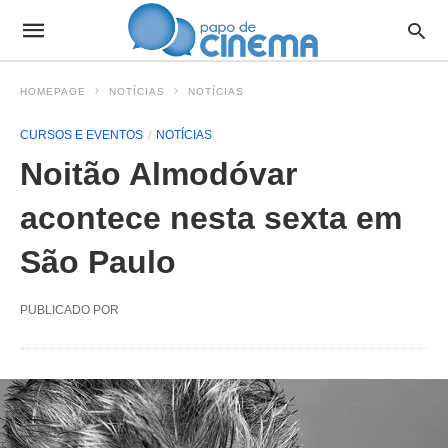
HOMEPAGE
NOTÍCIAS
NOTÍCIAS
CURSOS E EVENTOS
NOTÍCIAS
Noitão Almodóvar
acontece nesta sexta em
São Paulo
PUBLICADO POR