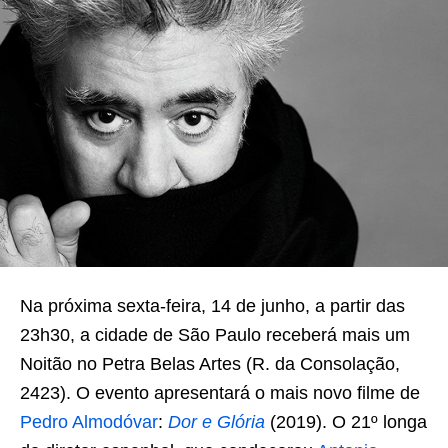
Na próxima sexta-feira, 14 de junho, a partir das
23h30, a cidade de São Paulo receberá mais um
Noitão no Petra Belas Artes (R. da Consolação,
2423). O evento apresentará o mais novo filme de
Pedro Almodóvar
:
Dor e Glória
(2019). O 21º longa