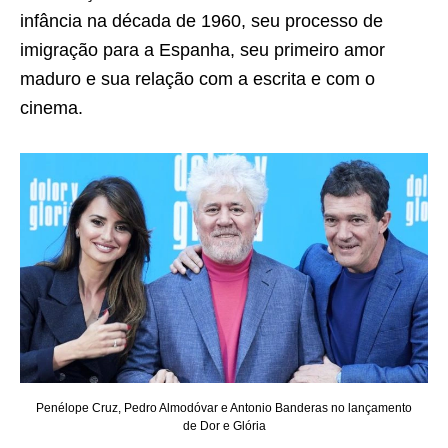
infância na década de 1960, seu processo de
imigração para a Espanha, seu primeiro amor
maduro e sua relação com a escrita e com o
cinema.
Penélope Cruz, Pedro Almodóvar e Antonio Banderas no lançamento
de Dor e Glória