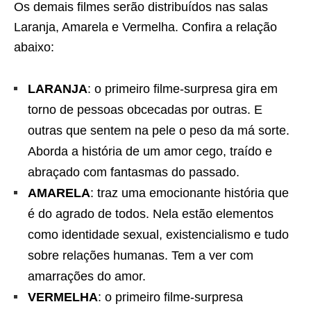
Os demais filmes serão distribuídos nas salas
Laranja, Amarela e Vermelha. Confira a relação
abaixo:
LARANJA
: o primeiro filme-surpresa gira em
torno de pessoas obcecadas por outras. E
outras que sentem na pele o peso da má sorte.
Aborda a história de um amor cego, traído e
abraçado com fantasmas do passado.
AMARELA
: traz uma emocionante história que
é do agrado de todos. Nela estão elementos
como identidade sexual, existencialismo e tudo
sobre relações humanas. Tem a ver com
amarrações do amor.
VERMELHA
: o primeiro filme-surpresa