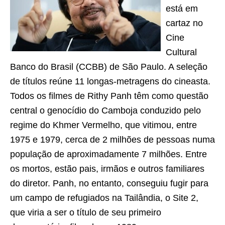
está em
cartaz no
Cine
Cultural
Banco do Brasil (CCBB) de São Paulo. A seleção
de títulos reúne 11 longas-metragens do cineasta.
Todos os filmes de Rithy Panh têm como questão
central o genocídio do Camboja conduzido pelo
regime do Khmer Vermelho, que vitimou, entre
1975 e 1979, cerca de 2 milhões de pessoas numa
população de aproximadamente 7 milhões. Entre
os mortos, estão pais, irmãos e outros familiares
do diretor. Panh, no entanto, conseguiu fugir para
um campo de refugiados na Tailândia, o Site 2,
que viria a ser o título de seu primeiro