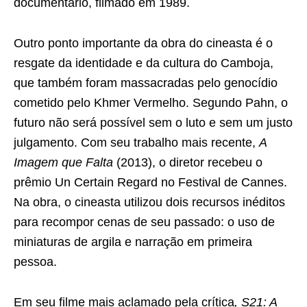
documentário, filmado em 1989.
Outro ponto importante da obra do cineasta é o
resgate da identidade e da cultura do Camboja,
que também foram massacradas pelo genocídio
cometido pelo Khmer Vermelho. Segundo Pahn, o
futuro não será possível sem o luto e sem um justo
julgamento. Com seu trabalho mais recente,
A
Imagem que Falta
(2013), o diretor recebeu o
prêmio Un Certain Regard no Festival de Cannes.
Na obra, o cineasta utilizou dois recursos inéditos
para recompor cenas de seu passado: o uso de
miniaturas de argila e narração em primeira
pessoa.
Em seu filme mais aclamado pela crítica
, S21: A