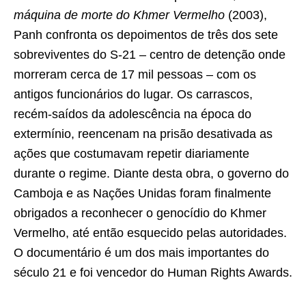
máquina de morte do Khmer Vermelho
(2003),
Panh confronta os depoimentos de três dos sete
sobreviventes do S-21 – centro de detenção onde
morreram cerca de 17 mil pessoas – com os
antigos funcionários do lugar. Os carrascos,
recém-saídos da adolescência na época do
extermínio, reencenam na prisão desativada as
ações que costumavam repetir diariamente
durante o regime. Diante desta obra, o governo do
Camboja e as Nações Unidas foram finalmente
obrigados a reconhecer o genocídio do Khmer
Vermelho, até então esquecido pelas autoridades.
O documentário é um dos mais importantes do
século 21 e foi vencedor do Human Rights Awards.