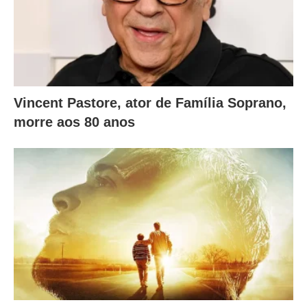
.
Vincent Pastore, ator de Família Soprano,
morre aos 80 anos