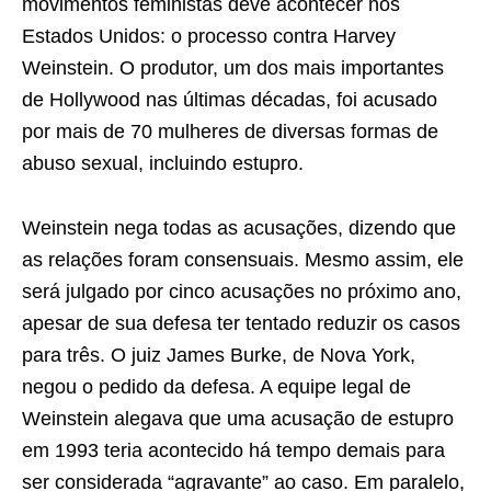
movimentos feministas deve acontecer nos
Estados Unidos: o processo contra Harvey
Weinstein. O produtor, um dos mais importantes
de Hollywood nas últimas décadas, foi acusado
por mais de 70 mulheres de diversas formas de
abuso sexual, incluindo estupro.
Weinstein nega todas as acusações, dizendo que
as relações foram consensuais. Mesmo assim, ele
será julgado por cinco acusações no próximo ano,
apesar de sua defesa ter tentado reduzir os casos
para três. O juiz James Burke, de Nova York,
negou o pedido da defesa. A equipe legal de
Weinstein alegava que uma acusação de estupro
em 1993 teria acontecido há tempo demais para
ser considerada “agravante” ao caso. Em paralelo,