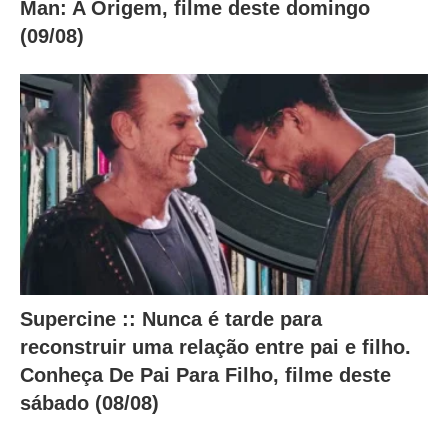
Man: A Origem, filme deste domingo
(09/08)
Supercine :: Nunca é tarde para
reconstruir uma relação entre pai e filho.
Conheça De Pai Para Filho, filme deste
sábado (08/08)