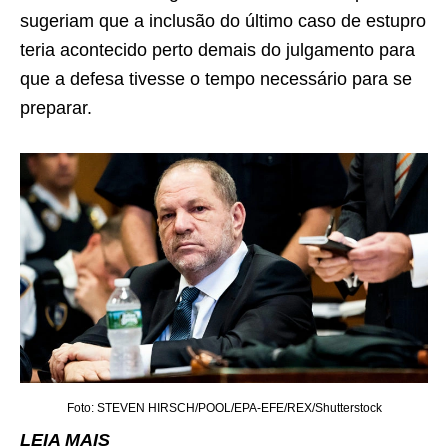
sugeriam que a inclusão do último caso de estupro
teria acontecido perto demais do julgamento para
que a defesa tivesse o tempo necessário para se
preparar.
Foto: STEVEN HIRSCH/POOL/EPA-EFE/REX/Shutterstock
LEIA MAIS