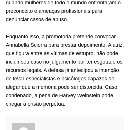
quando mulheres de todo o mundo enfrentaram o
preconceito e ameaças profissionais para
denunciar casos de abuso.
Enquanto isso, a promotoria pretende convocar
Annabella Sciorra para prestar depoimento. A atriz,
que figura entre as vítimas de estupro, não pode
incluir seu caso no julgamento por ter esgotado os
recursos legais. A defesa já antecipou a intenção
de levar especialistas e psicólogos capazes de
alegar que a memória pode ser distorcida. Caso
condenado, a pena de Harvey Weinstein pode
chegar à prisão perpétua.
A
s