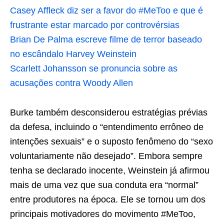
Casey Affleck diz ser a favor do #MeToo e que é
frustrante estar marcado por controvérsias
Brian De Palma escreve filme de terror baseado
no escândalo Harvey Weinstein
Scarlett Johansson se pronuncia sobre as
acusações contra Woody Allen
Burke também desconsiderou estratégias prévias
da defesa, incluindo o “entendimento errôneo de
intenções sexuais” e o suposto fenômeno do “sexo
voluntariamente não desejado”. Embora sempre
tenha se declarado inocente, Weinstein já afirmou
mais de uma vez que sua conduta era “normal”
entre produtores na época. Ele se tornou um dos
principais motivadores do movimento #MeToo,