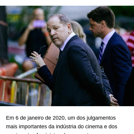
Em 6 de janeiro de 2020, um dos julgamentos
mais importantes da indústria do cinema e dos