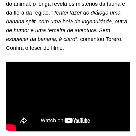
do animal, o longa revela os mistérios da fauna e
da flora da região. “
Tentei fazer do diálogo uma
banana split, com uma bola de ingenuidade, outra
de humor e uma terceira de aventura. Sem
esquecer da banana, é claro
”, comentou Torero.
Confira o teser do filme: