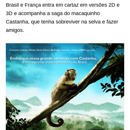
Brasil e França entra em cartaz em versões 2D e
3D e acompanha a saga do macaquinho
Castanha, que tenha sobreviver na selva e fazer
amigos.