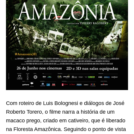
Com roteiro de Luis Bolognesi e diálogos de José
Roberto Torero, o filme narra a história de um
macaco prego, criado em cativeiro, que é liberado
na Floresta Amazônica. Seguindo o ponto de vista