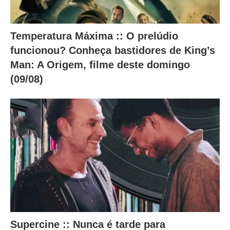
Temperatura Máxima :: O prelúdio
funcionou? Conheça bastidores de King’s
Man: A Origem, filme deste domingo
(09/08)
Supercine :: Nunca é tarde para