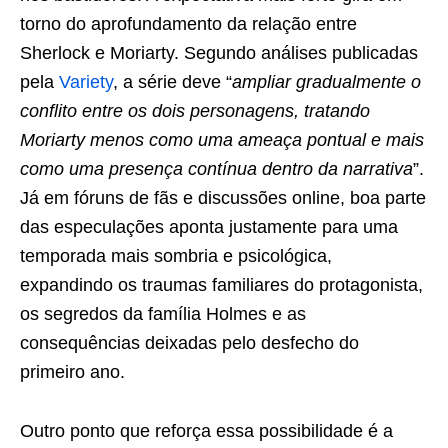
torno do aprofundamento da relação entre
Sherlock e Moriarty. Segundo análises publicadas
pela
Variety
, a série deve “
ampliar gradualmente o
conflito entre os dois personagens, tratando
Moriarty menos como uma ameaça pontual e mais
como uma presença contínua dentro da narrativa
”.
Já em fóruns de fãs e discussões online, boa parte
das especulações aponta justamente para uma
temporada mais sombria e psicológica,
expandindo os traumas familiares do protagonista,
os segredos da família Holmes e as
consequências deixadas pelo desfecho do
primeiro ano.
Outro ponto que reforça essa possibilidade é a