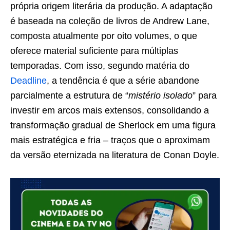
própria origem literária da produção. A adaptação
é baseada na coleção de livros de Andrew Lane,
composta atualmente por oito volumes, o que
oferece material suficiente para múltiplas
temporadas. Com isso, segundo matéria do
Deadline
, a tendência é que a série abandone
parcialmente a estrutura de “
mistério isolado
” para
investir em arcos mais extensos, consolidando a
transformação gradual de Sherlock em uma figura
mais estratégica e fria – traços que o aproximam
da versão eternizada na literatura de Conan Doyle.