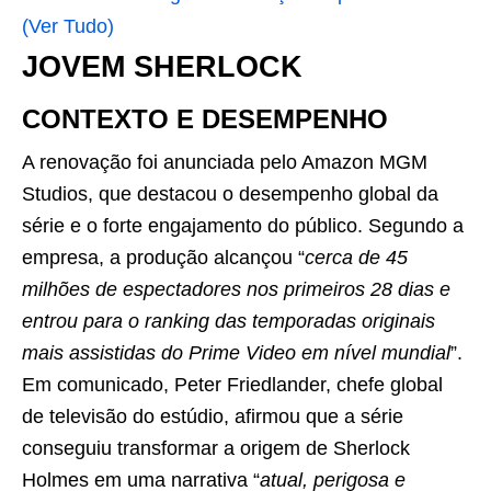
(Ver Tudo)
JOVEM SHERLOCK
CONTEXTO E DESEMPENHO
A renovação foi anunciada pelo Amazon MGM
Studios, que destacou o desempenho global da
série e o forte engajamento do público. Segundo a
empresa, a produção alcançou “
cerca de 45
milhões de espectadores nos primeiros 28 dias e
entrou para o ranking das temporadas originais
mais assistidas do Prime Video em nível mundial
”.
Em comunicado, Peter Friedlander, chefe global
de televisão do estúdio, afirmou que a série
conseguiu transformar a origem de Sherlock
Holmes em uma narrativa “
atual, perigosa e