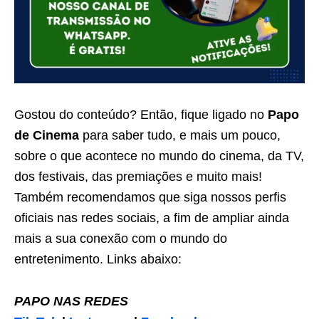
Gostou do conteúdo? Então, fique ligado no
Papo
de Cinema
para saber tudo, e mais um pouco,
sobre o que acontece no mundo do cinema, da TV,
dos festivais, das premiações e muito mais!
Também recomendamos que siga nossos perfis
oficiais nas redes sociais, a fim de ampliar ainda
mais a sua conexão com o mundo do
entretenimento. Links abaixo:
PAPO NAS REDES