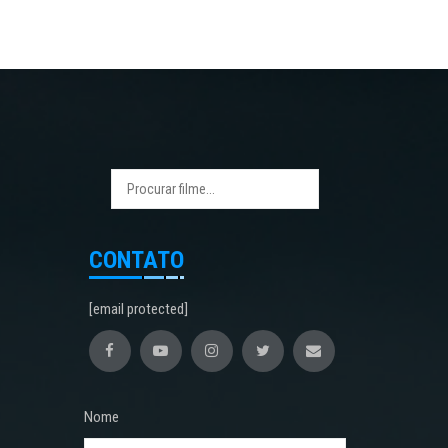
CONTATO
[email protected]
Nome