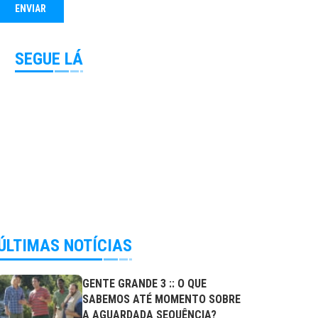
SEGUE LÁ
ÚLTIMAS NOTÍCIAS
GENTE GRANDE 3 :: O QUE
SABEMOS ATÉ MOMENTO SOBRE
A AGUARDADA SEQUÊNCIA?