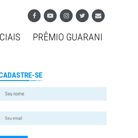
CIAIS
PRÊMIO GUARANI
CADASTRE-SE