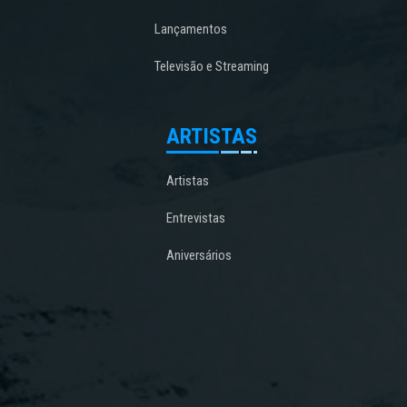
Lançamentos
Televisão e Streaming
ARTISTAS
Artistas
Entrevistas
Aniversários