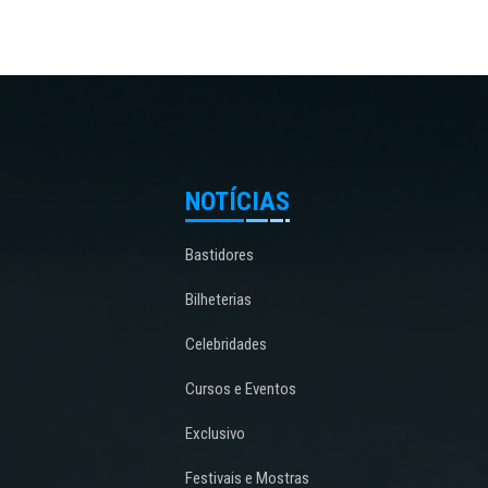
NOTÍCIAS
Bastidores
Bilheterias
Celebridades
Cursos e Eventos
Exclusivo
Festivais e Mostras