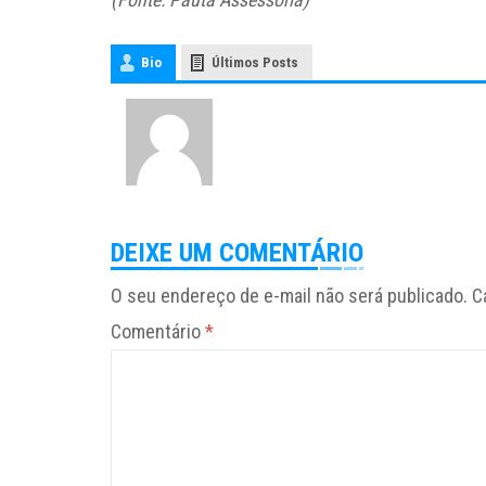
Bio
Últimos Posts
DEIXE UM COMENTÁRIO
O seu endereço de e-mail não será publicado.
C
Comentário
*