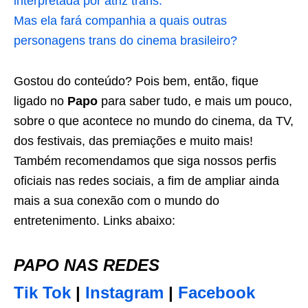
interpretada por atriz trans.
Mas ela fará companhia a quais outras
personagens trans do cinema brasileiro?
Gostou do conteúdo? Pois bem, então, fique
ligado no
Papo
para saber tudo, e mais um pouco,
sobre o que acontece no mundo do cinema, da TV,
dos festivais, das premiações e muito mais!
Também recomendamos que siga nossos perfis
oficiais nas redes sociais, a fim de ampliar ainda
mais a sua conexão com o mundo do
entretenimento. Links abaixo:
PAPO NAS REDES
Tik Tok
|
Instagram
|
Facebook