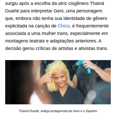
surgiu após a escolha da atriz cisgênero Thainá
Duarte para interpretar Geni, uma personagem
que, embora não tenha sua identidade de gênero
explicitada na canção de
Chico
, é frequentemente
associada a uma mulher trans, especialmente em
montagens teatrais e adaptações anteriores. A
decisão gerou críticas de artistas e ativistas trans.
Thainá Duarte, antiga protagonista de
Geni e o Zepelim