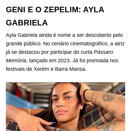
GENI E O ZEPELIM: AYLA
GABRIELA
Ayla Gabriela ainda é nome a ser descoberto pelo
grande público. No cenário cinematográfico, a atriz
já se destacou por participar do curta
Pássaro
Memória
, lançado em 2023. Já foi premiada nos
festivais de Xerém e Barra Mansa.