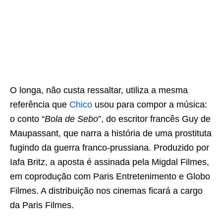
O longa, não custa ressaltar, utiliza a mesma
referência que
Chico
usou para compor a música:
o conto “
Bola de Sebo
”, do escritor francês Guy de
Maupassant, que narra a história de uma prostituta
fugindo da guerra franco-prussiana. Produzido por
Iafa Britz, a aposta é assinada pela Migdal Filmes,
em coprodução com Paris Entretenimento e Globo
Filmes. A distribuição nos cinemas ficará a cargo
da Paris Filmes.