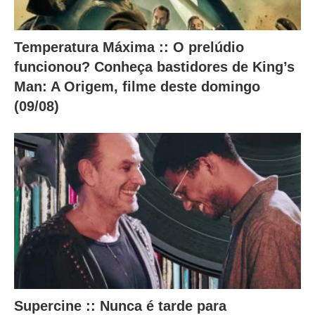
Temperatura Máxima :: O prelúdio
funcionou? Conheça bastidores de King’s
Man: A Origem, filme deste domingo
(09/08)
Supercine :: Nunca é tarde para