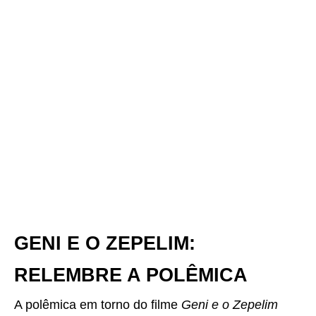
GENI E O ZEPELIM:
RELEMBRE A POLÊMICA
​A polêmica em torno do filme
Geni e o Zepelim