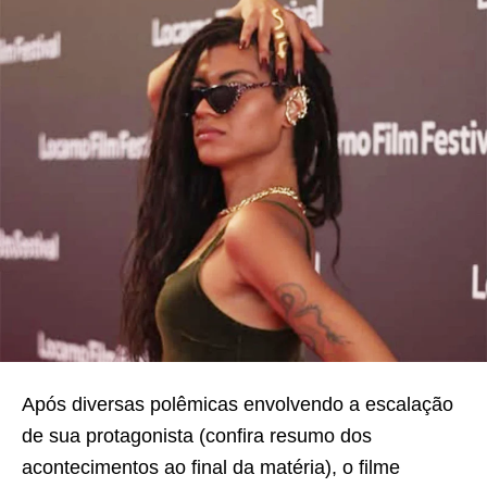
Após diversas polêmicas envolvendo a escalação
de sua protagonista (confira resumo dos
acontecimentos ao final da matéria), o filme