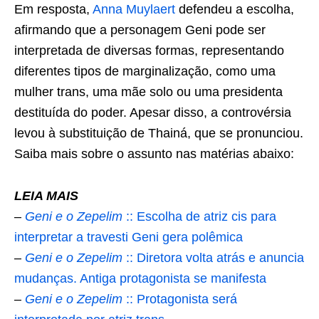
Em resposta,
Anna Muylaert
defendeu a escolha,
afirmando que a personagem Geni pode ser
interpretada de diversas formas, representando
diferentes tipos de marginalização, como uma
mulher trans, uma mãe solo ou uma presidenta
destituída do poder. Apesar disso, a controvérsia
levou à substituição de Thainá, que se pronunciou.
Saiba mais sobre o assunto nas matérias abaixo:
LEIA MAIS
–
Geni e o Zepelim
:: Escolha de atriz cis para
interpretar a travesti Geni gera polêmica
–
Geni e o Zepelim
:: Diretora volta atrás e anuncia
mudanças. Antiga protagonista se manifesta
–
Geni e o Zepelim
:: Protagonista será