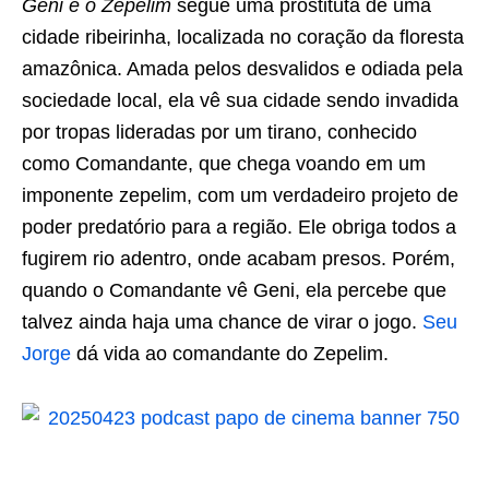
Geni e o Zepelim
segue uma prostituta de uma
cidade ribeirinha, localizada no coração da floresta
amazônica. Amada pelos desvalidos e odiada pela
sociedade local, ela vê sua cidade sendo invadida
por tropas lideradas por um tirano, conhecido
como Comandante, que chega voando em um
imponente zepelim, com um verdadeiro projeto de
poder predatório para a região. Ele obriga todos a
fugirem rio adentro, onde acabam presos. Porém,
quando o Comandante vê Geni, ela percebe que
talvez ainda haja uma chance de virar o jogo.
Seu
Jorge
dá vida ao comandante do Zepelim.