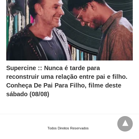
Supercine :: Nunca é tarde para
reconstruir uma relação entre pai e filho.
Conheça De Pai Para Filho, filme deste
sábado (08/08)
Todos Direitos Reservados