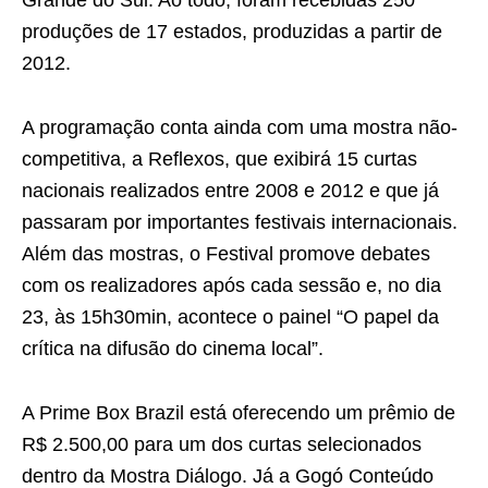
produções de 17 estados, produzidas a partir de
2012.
A programação conta ainda com uma mostra não-
competitiva, a Reflexos, que exibirá 15 curtas
nacionais realizados entre 2008 e 2012 e que já
passaram por importantes festivais internacionais.
Além das mostras, o Festival promove debates
com os realizadores após cada sessão e, no dia
23, às 15h30min, acontece o painel “O papel da
crítica na difusão do cinema local”.
A Prime Box Brazil está oferecendo um prêmio de
R$ 2.500,00 para um dos curtas selecionados
dentro da Mostra Diálogo. Já a Gogó Conteúdo