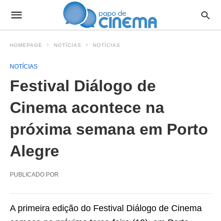
HOMEPAGE
NOTÍCIAS
NOTÍCIAS
NOTÍCIAS
Festival Diálogo de
Cinema acontece na
próxima semana em Porto
Alegre
PUBLICADO POR
A primeira edição do Festival Diálogo de Cinema