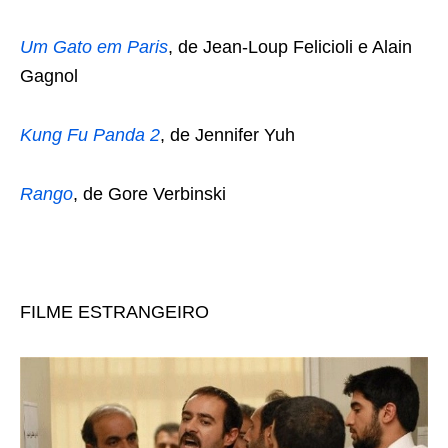
Um Gato em Paris
, de Jean-Loup Felicioli e Alain
Gagnol
Kung Fu Panda 2
, de Jennifer Yuh
Rango
, de Gore Verbinski
FILME ESTRANGEIRO