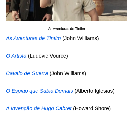
As Aventuras de Tintim
As Aventuras de Tintim
(John Williams)
O Artista
(Ludovic Vource)
Cavalo de Guerra
(John Williams)
O Espião que Sabia Demais
(Alberto Iglesias)
A Invenção de Hugo Cabret
(Howard Shore)