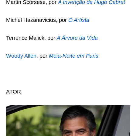
Martin Scorsese, por
A Invenção de Hugo Cabret
Michel Hazanavicius, por
O Artista
Terrence Malick, por
A Árvore da Vida
Woody Allen
, por
Meia-Noite em Paris
ATOR