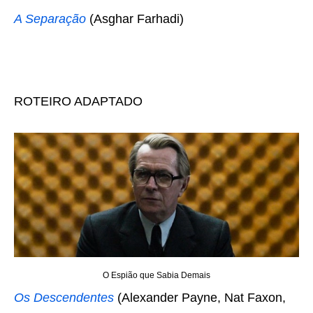
A Separação
(Asghar Farhadi)
ROTEIRO ADAPTADO
O Espião que Sabia Demais
Os Descendentes
(Alexander Payne, Nat Faxon,