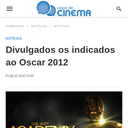
HOMEPAGE
NOTÍCIAS
NOTÍCIAS
NOTÍCIAS
Divulgados os indicados
ao Oscar 2012
PUBLICADO POR