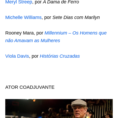
Meryl Streep
, por
A Dama de Ferro
Michelle Williams
, por
Sete Dias com Marilyn
Rooney Mara, por
Millennium – Os Homens que
não Amavam as Mulheres
Viola Davis
, por
Histórias Cruzadas
ATOR COADJUVANTE