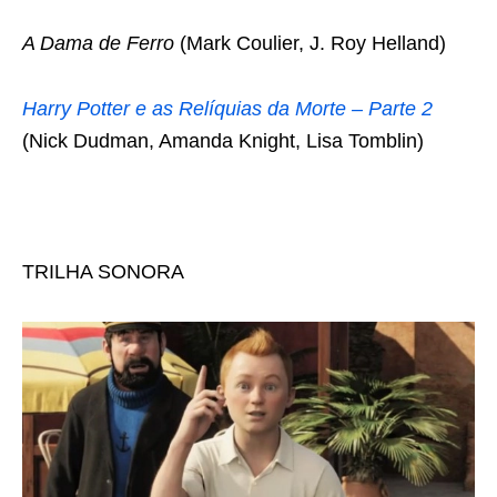
A Dama de Ferro
(Mark Coulier, J. Roy Helland)
Harry Potter e as Relíquias da Morte – Parte 2
(Nick Dudman, Amanda Knight, Lisa Tomblin)
TRILHA SONORA