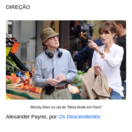
DIREÇÃO
Woody Allen no set de "Meia-Noite em Paris"
Alexander Payne, por
Os Descendentes