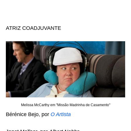
ATRIZ COADJUVANTE
Melissa McCarthy em "Missão Madrinha de Casamento"
Bérénice Bejo, por
O Artista