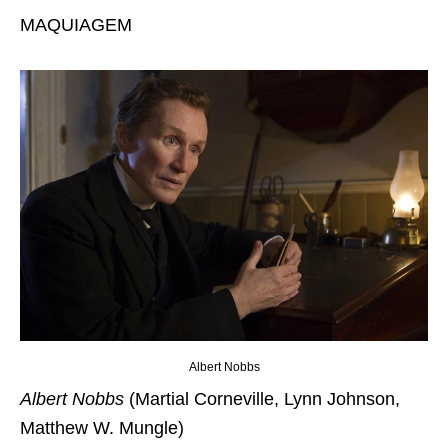
MAQUIAGEM
Albert Nobbs
Albert Nobbs
(Martial Corneville, Lynn Johnson,
Matthew W. Mungle)