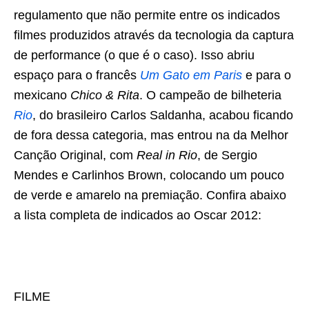
regulamento que não permite entre os indicados
filmes produzidos através da tecnologia da captura
de performance (o que é o caso). Isso abriu
espaço para o francês
Um Gato em Paris
e para o
mexicano
Chico & Rita
. O campeão de bilheteria
Rio
, do brasileiro Carlos Saldanha, acabou ficando
de fora dessa categoria, mas entrou na da Melhor
Canção Original, com
Real in Rio
, de Sergio
Mendes e Carlinhos Brown, colocando um pouco
de verde e amarelo na premiação. Confira abaixo
a lista completa de indicados ao Oscar 2012:
FILME