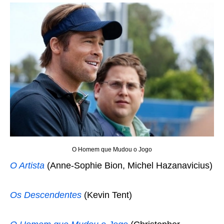
O Homem que Mudou o Jogo
O Artista
(Anne-Sophie Bion, Michel Hazanavicius)
Os Descendentes
(Kevin Tent)