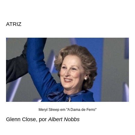
ATRIZ
Meryl Streep em "A Dama de Ferro"
Glenn Close, por
Albert Nobbs