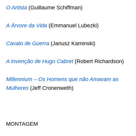
O Artista
(Guillaume Schiffman)
A Árvore da Vida
(Emmanuel Lubezki)
Cavalo de Guerra
(Janusz Kaminski)
A Invenção de Hugo Cabret
(Robert Richardson)
Millennium – Os Homens que não Amavam as
Mulheres
(Jeff Cronenweth)
MONTAGEM