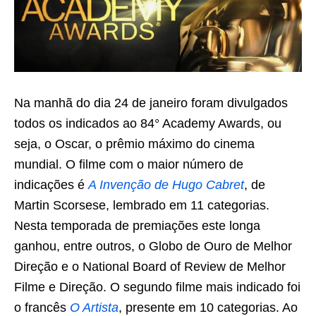
Na manhã do dia 24 de janeiro foram divulgados
todos os indicados ao 84° Academy Awards, ou
seja, o Oscar, o prêmio máximo do cinema
mundial. O filme com o maior número de
indicações é
A Invenção de Hugo Cabret
, de
Martin Scorsese, lembrado em 11 categorias.
Nesta temporada de premiações este longa
ganhou, entre outros, o Globo de Ouro de Melhor
Direção e o National Board of Review de Melhor
Filme e Direção. O segundo filme mais indicado foi
o francês
O Artista
, presente em 10 categorias. Ao