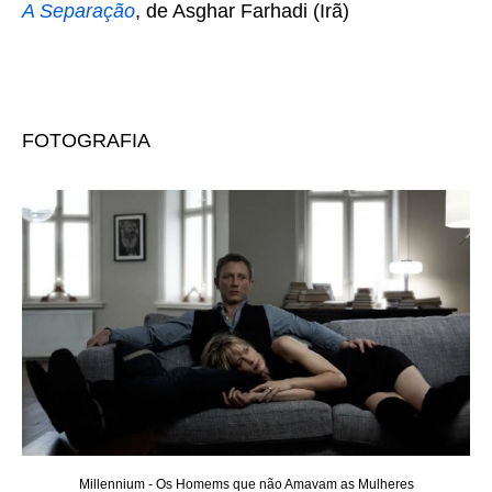
A Separação
, de Asghar Farhadi (Irã)
FOTOGRAFIA
Millennium - Os Homems que não Amavam as Mulheres