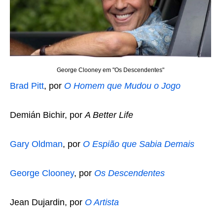
George Clooney em "Os Descendentes"
Brad Pitt
, por
O Homem que Mudou o Jogo
Demián Bichir, por
A Better Life
Gary Oldman
, por
O Espião que Sabia Demais
George Clooney
, por
Os Descendentes
Jean Dujardin, por
O Artista