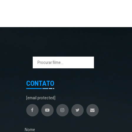
CONTATO
[email protected]
Nome