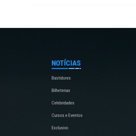
NOTÍCIAS
Bastidores
Bilheterias
Celebridades
Cursos e Eventos
Exclusivo