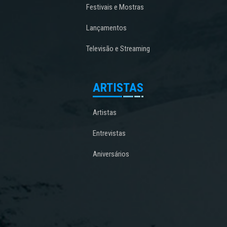
Festivais e Mostras
Lançamentos
Televisão e Streaming
ARTISTAS
Artistas
Entrevistas
Aniversários