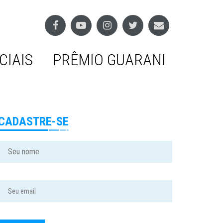
CIAIS
PRÊMIO GUARANI
CADASTRE-SE