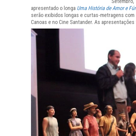
Setembro, 1
apresentado o longa
Uma História de Amor e Fúr
serão exibidos longas e curtas-metragens com
Canoas e no Cine Santander. As apresentações 