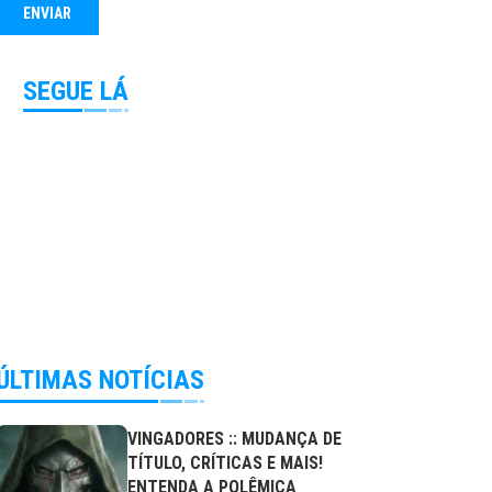
SEGUE LÁ
ÚLTIMAS NOTÍCIAS
VINGADORES :: MUDANÇA DE
TÍTULO, CRÍTICAS E MAIS!
ENTENDA A POLÊMICA