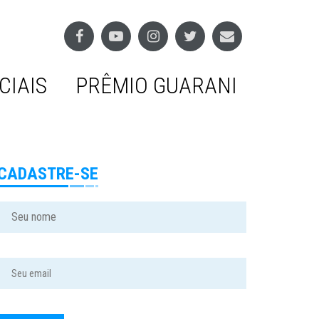
CIAIS
PRÊMIO GUARANI
CADASTRE-SE