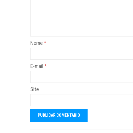
Nome
*
E-mail
*
Site