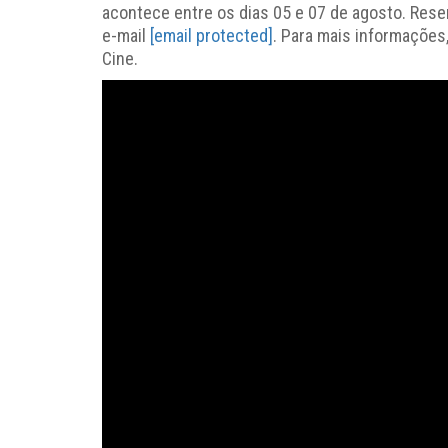
acontece entre os dias 05 e 07 de agosto. Rese
e-mail
[email protected]
. Para mais informações
Cine.