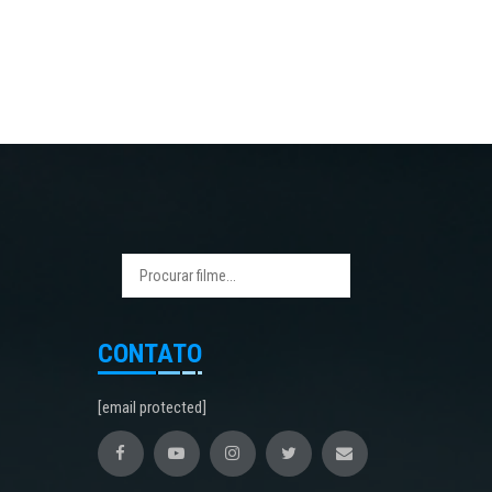
CONTATO
[email protected]