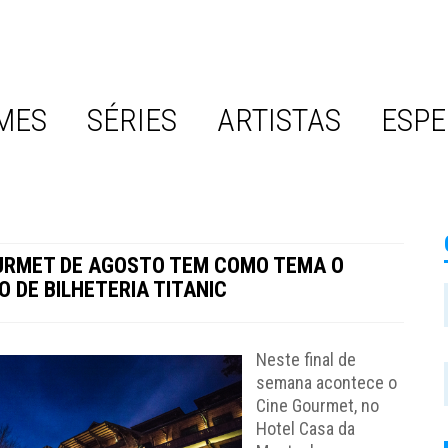
MES
SÉRIES
ARTISTAS
ESPE
URMET DE AGOSTO TEM COMO TEMA O
 DE BILHETERIA TITANIC
Neste final de
semana acontece o
Cine Gourmet, no
Hotel Casa da