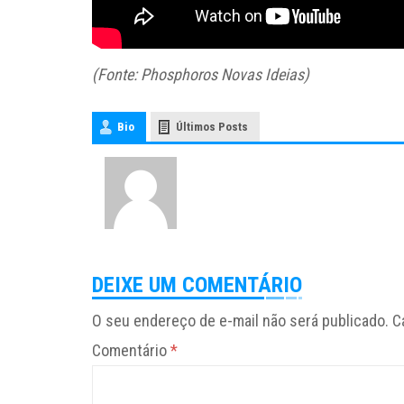
(Fonte: Phosphoros Novas Ideias)
Bio
Últimos Posts
DEIXE UM COMENTÁRIO
O seu endereço de e-mail não será publicado.
C
Comentário
*