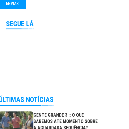
SEGUE LÁ
ÚLTIMAS NOTÍCIAS
GENTE GRANDE 3 :: O QUE
SABEMOS ATÉ MOMENTO SOBRE
A AGUARDADA SEQUÊNCIA?