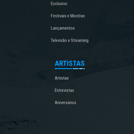
Exclusivo
Festivais e Mostras
Lançamentos
Televisão e Streaming
ARTISTAS
Artistas
Entrevistas
Aniversários