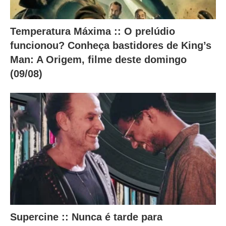
Temperatura Máxima :: O prelúdio
funcionou? Conheça bastidores de King’s
Man: A Origem, filme deste domingo
(09/08)
Supercine :: Nunca é tarde para