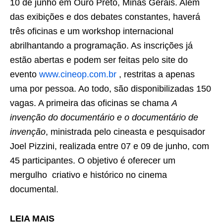
10 de junho em Ouro Preto, Minas Gerais. Além
das exibições e dos debates constantes, haverá
três oficinas e um workshop internacional
abrilhantando a programação. As inscrições já
estão abertas e podem ser feitas pelo site do
evento
www.cineop.com.br
, restritas a apenas
uma por pessoa. Ao todo, são disponibilizadas 150
vagas. A primeira das oficinas se chama
A
invenção do documentário e o documentário de
invenção
, ministrada pelo cineasta e pesquisador
Joel Pizzini, realizada entre 07 e 09 de junho, com
45 participantes. O objetivo é oferecer um
mergulho criativo e histórico no cinema
documental.
LEIA MAIS