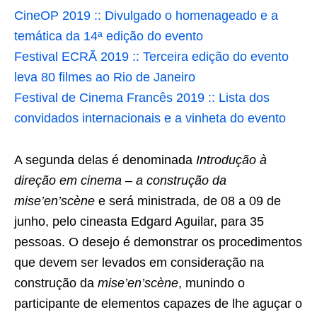
CineOP 2019 :: Divulgado o homenageado e a
temática da 14ª edição do evento
Festival ECRÃ 2019 :: Terceira edição do evento
leva 80 filmes ao Rio de Janeiro
Festival de Cinema Francês 2019 :: Lista dos
convidados internacionais e a vinheta do evento
A segunda delas é denominada
Introdução à
direção em cinema – a construção da
mise’en’scène
e será ministrada, de 08 a 09 de
junho, pelo cineasta Edgard Aguilar, para 35
pessoas. O desejo é demonstrar os procedimentos
que devem ser levados em consideração na
construção da
mise’en’scène
, munindo o
participante de elementos capazes de lhe aguçar o