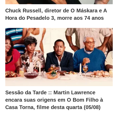
Chuck Russell, diretor de O Máskara e A
Hora do Pesadelo 3, morre aos 74 anos
Sessão da Tarde :: Martin Lawrence
encara suas origens em O Bom Filho à
Casa Torna, filme desta quarta (05/08)