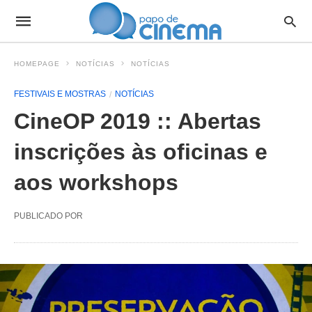
HOMEPAGE
NOTÍCIAS
NOTÍCIAS
FESTIVAIS E MOSTRAS
NOTÍCIAS
CineOP 2019 :: Abertas
inscrições às oficinas e
aos workshops
PUBLICADO POR