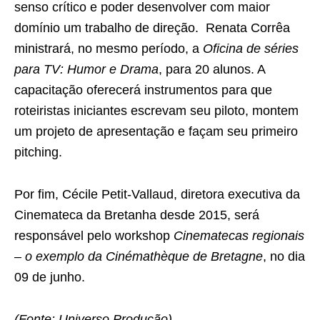
senso crítico e poder desenvolver com maior
domínio um trabalho de direção. Renata Corrêa
ministrará, no mesmo período, a
Oficina de séries
para TV: Humor e Drama
, para 20 alunos. A
capacitação oferecerá instrumentos para que
roteiristas iniciantes escrevam seu piloto, montem
um projeto de apresentação e façam seu primeiro
pitching.
Por fim, Cécile Petit-Vallaud, diretora executiva da
Cinemateca da Bretanha desde 2015, será
responsável pelo workshop
Cinematecas regionais
– o exemplo da Cinémathèque de Bretagne
, no dia
09 de junho.
(Fonte: Universo Produção)