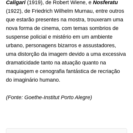
Caligari
(1919), de Robert Wiene, e
Nosferatu
(1922), de Friedrich Wilhelm Murnau, entre outros
que estarão presentes na mostra, trouxeram uma
nova forma de cinema, com temas sombrios de
suspense policial e mistério em um ambiente
urbano, personagens bizarros e assustadores,
uma distorção da imagem devido a uma excessiva
dramaticidade tanto na atuação quanto na
maquiagem e cenografia fantástica de recriação
do imaginário humano.
(Fonte: Goethe-Institut Porto Alegre)
A