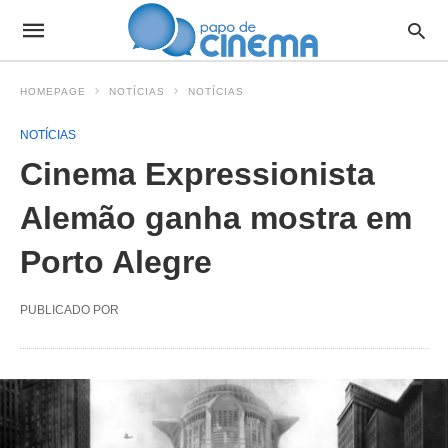
HOMEPAGE
NOTÍCIAS
NOTÍCIAS
NOTÍCIAS
Cinema Expressionista
Alemão ganha mostra em
Porto Alegre
PUBLICADO POR