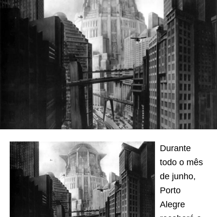
Durante
todo o mês
de junho,
Porto
Alegre