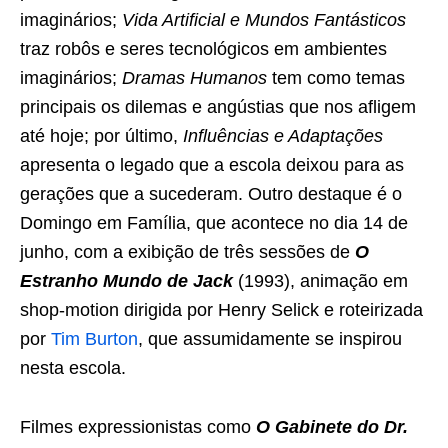
imaginários;
Vida Artificial e Mundos Fantásticos
traz robôs e seres tecnológicos em ambientes
imaginários;
Dramas Humanos
tem como temas
principais os dilemas e angústias que nos afligem
até hoje; por último,
Influências e Adaptações
apresenta o legado que a escola deixou para as
gerações que a sucederam. Outro destaque é o
Domingo em Família, que acontece no dia 14 de
junho, com a exibição de três sessões de
O
Estranho Mundo de Jack
(1993), animação em
shop-motion dirigida por Henry Selick e roteirizada
por
Tim Burton
, que assumidamente se inspirou
nesta escola.
Filmes expressionistas como
O Gabinete do Dr.