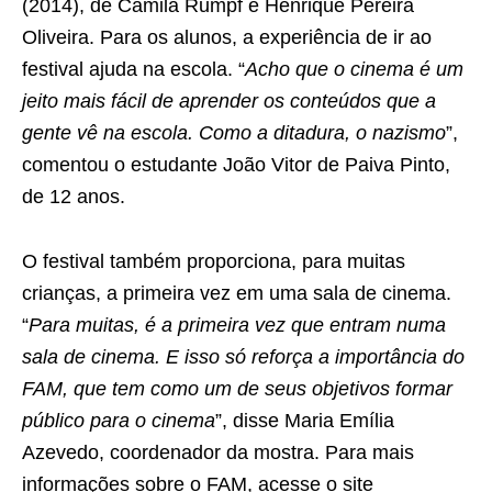
(2014), de Camila Rumpf e Henrique Pereira
Oliveira. Para os alunos, a experiência de ir ao
festival ajuda na escola. “
Acho que o cinema é um
jeito mais fácil de aprender os conteúdos que a
gente vê na escola. Como a ditadura, o nazismo
”,
comentou o estudante João Vitor de Paiva Pinto,
de 12 anos.
O festival também proporciona, para muitas
crianças, a primeira vez em uma sala de cinema.
“
Para muitas, é a primeira vez que entram numa
sala de cinema. E isso só reforça a importância do
FAM, que tem como um de seus objetivos formar
público para o cinema
”, disse Maria Emília
Azevedo, coordenador da mostra. Para mais
informações sobre o FAM, acesse o site