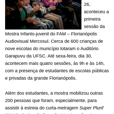
26,
aconteceu a
primeira
sessão da
Mostra Infanto-juvenil do FAM – Florianópolis
Audiovisual Mercosul. Cerca de 600 crianças de
nove escolas do município lotaram o Auditório
Garapuvu da UFSC. Até sexa-feira, dia 30,
acontecem mais quatro sessões, às 9h e às 14h,
com a presença de estudantes de escolas públicas
e privadas da grande Florianópolis.
Além dos estudantes, a mostra mobilizou outras
200 pessoas que foram, especialmente, para
assistir à estreia do curta-metragem
Super Plunf