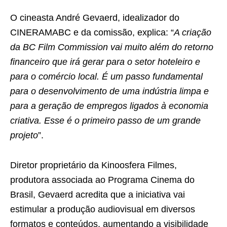
O cineasta André Gevaerd, idealizador do
CINERAMABC e da comissão, explica: “
A criação
da BC Film Commission vai muito além do retorno
financeiro que irá gerar para o setor hoteleiro e
para o comércio local. É um passo fundamental
para o desenvolvimento de uma indústria limpa e
para a geração de empregos ligados à economia
criativa. Esse é o primeiro passo de um grande
projeto
”.
Diretor proprietário da Kinoosfera Filmes,
produtora associada ao Programa Cinema do
Brasil, Gevaerd acredita que a iniciativa vai
estimular a produção audiovisual em diversos
formatos e conteúdos, aumentando a visibilidade