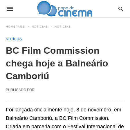
HOMEPAGE
NOTÍCIAS
NOTÍCIAS
NOTÍCIAS
BC Film Commission
chega hoje a Balneário
Camboriú
PUBLICADO POR
Foi lançada oficialmente hoje, 8 de novembro, em
Balneário Camboriú, a BC Film Commission.
Criada em parceria com o Festival Internacional de