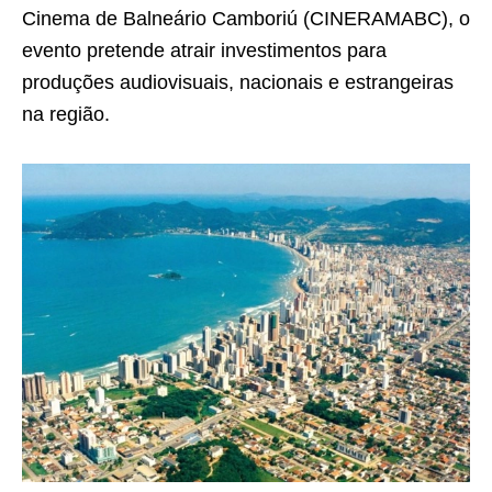
Cinema de Balneário Camboriú (CINERAMABC), o
evento pretende atrair investimentos para
produções audiovisuais, nacionais e estrangeiras
na região.