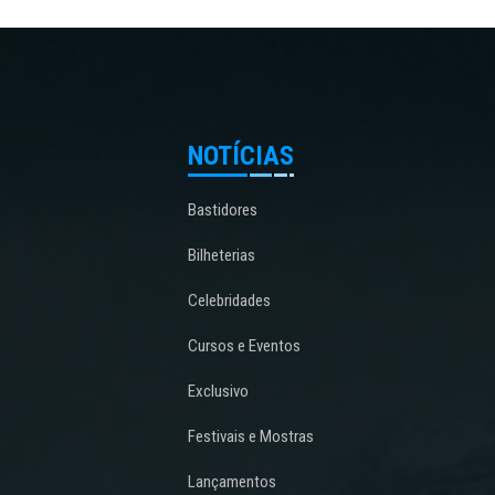
NOTÍCIAS
Bastidores
Bilheterias
Celebridades
Cursos e Eventos
Exclusivo
Festivais e Mostras
Lançamentos