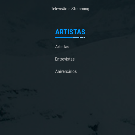
Televisão e Streaming
ARTISTAS
Artistas
Entrevistas
Aniversários