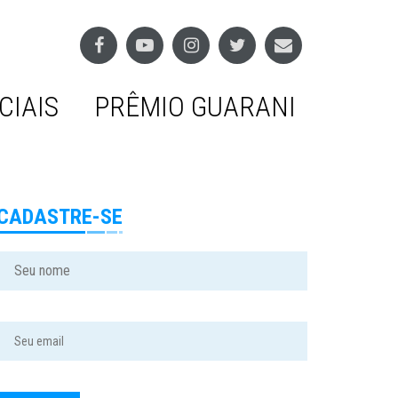
CIAIS
PRÊMIO GUARANI
CADASTRE-SE