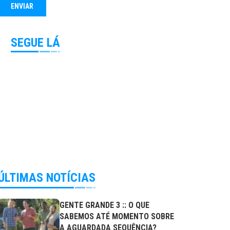
SEGUE LÁ
ÚLTIMAS NOTÍCIAS
GENTE GRANDE 3 :: O QUE
SABEMOS ATÉ MOMENTO SOBRE
A AGUARDADA SEQUÊNCIA?