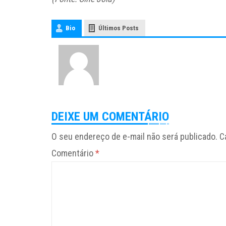
Bio
Últimos Posts
DEIXE UM COMENTÁRIO
O seu endereço de e-mail não será publicado.
C
Comentário
*