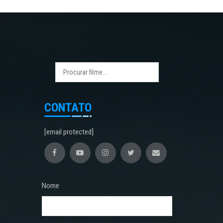
CONTATO
[email protected]
Nome