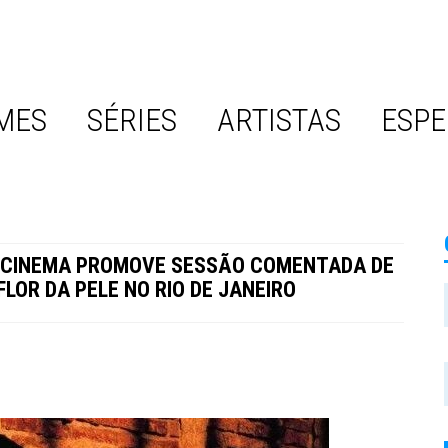
MES
SÉRIES
ARTISTAS
ESPE
 CINEMA PROMOVE SESSÃO COMENTADA DE
FLOR DA PELE NO RIO DE JANEIRO