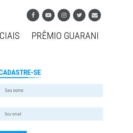
CIAIS
PRÊMIO GUARANI
CADASTRE-SE