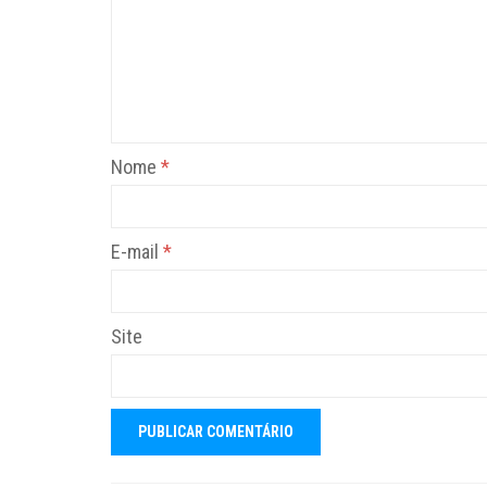
Nome
*
E-mail
*
Site