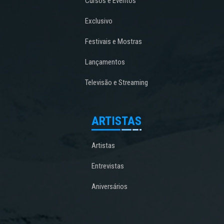
Cursos e Eventos
Exclusivo
Festivais e Mostras
Lançamentos
Televisão e Streaming
ARTISTAS
Artistas
Entrevistas
Aniversários