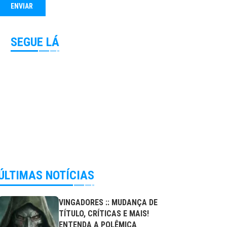
SEGUE LÁ
ÚLTIMAS NOTÍCIAS
VINGADORES :: MUDANÇA DE
TÍTULO, CRÍTICAS E MAIS!
ENTENDA A POLÊMICA