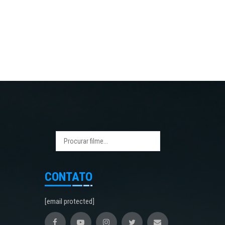
CONTATO
[email protected]