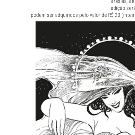
Brasília, B
edição ser
podem ser adquiridos pelo valor de R$ 20 (inteir