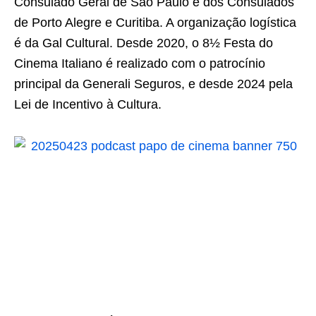
Consulado Geral de São Paulo e dos Consulados
de Porto Alegre e Curitiba. A organização logística
é da Gal Cultural. Desde 2020, o 8½ Festa do
Cinema Italiano é realizado com o patrocínio
principal da Generali Seguros, e desde 2024 pela
Lei de Incentivo à Cultura.