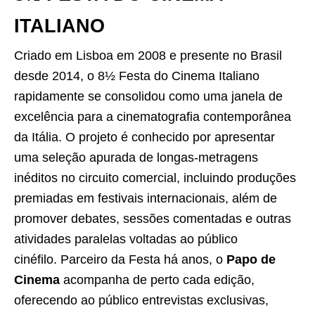
ITALIANO
Criado em Lisboa em 2008 e presente no Brasil
desde 2014, o 8½ Festa do Cinema Italiano
rapidamente se consolidou como uma janela de
excelência para a cinematografia contemporânea
da Itália. O projeto é conhecido por apresentar
uma seleção apurada de longas-metragens
inéditos no circuito comercial, incluindo produções
premiadas em festivais internacionais, além de
promover debates, sessões comentadas e outras
atividades paralelas voltadas ao público
cinéfilo. Parceiro da Festa há anos, o
Papo de
Cinema
acompanha de perto cada edição,
oferecendo ao público entrevistas exclusivas,