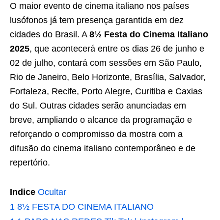
O maior evento de cinema italiano nos países
lusófonos já tem presença garantida em dez
cidades do Brasil. A
8½ Festa do Cinema Italiano
2025
, que acontecerá entre os dias 26 de junho e
02 de julho, contará com sessões em São Paulo,
Rio de Janeiro, Belo Horizonte, Brasília, Salvador,
Fortaleza, Recife, Porto Alegre, Curitiba e Caxias
do Sul. Outras cidades serão anunciadas em
breve, ampliando o alcance da programação e
reforçando o compromisso da mostra com a
difusão do cinema italiano contemporâneo e de
repertório.
Indice
Ocultar
1
8½ FESTA DO CINEMA ITALIANO