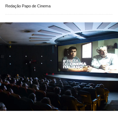
Redação Papo de Cinema