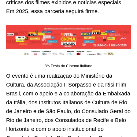
críticas dos filmes exibidos e notícias especiais.
Em 2025, essa parceria seguirá firme.
8½ Festa do Cinema Italiano
O evento é uma realização do Ministério da
Cultura, da Associação Il Sorpasso e da Risi Film
Brasil, com o apoio e a colaboração da Embaixada
da Itália, dos Institutos Italianos de Cultura de Rio
de Janeiro e de São Paulo, do Consulado Geral do
Rio de Janeiro, dos Consulados de Recife e Belo
Horizonte e com o apoio institucional do