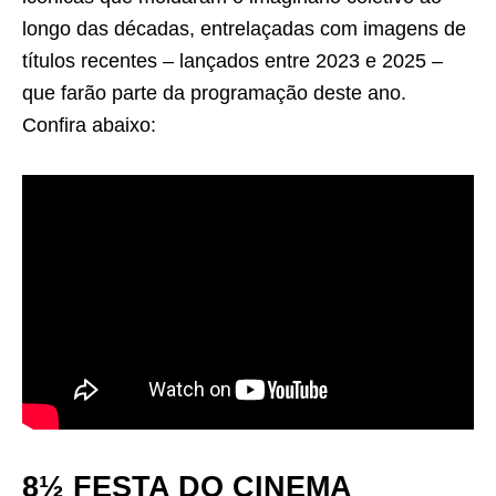
longo das décadas, entrelaçadas com imagens de
títulos recentes – lançados entre 2023 e 2025 –
que farão parte da programação deste ano.
Confira abaixo:
8½ FESTA DO CINEMA