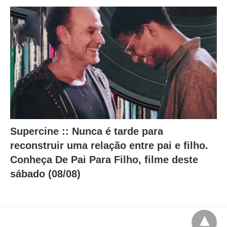
Supercine :: Nunca é tarde para
reconstruir uma relação entre pai e filho.
Conheça De Pai Para Filho, filme deste
sábado (08/08)