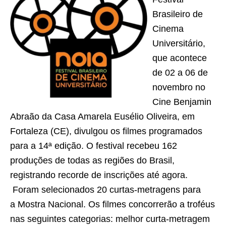
Brasileiro de
Cinema
Universitário,
que acontece
de 02 a 06 de
novembro no
Cine Benjamin
Abraão da Casa Amarela Eusélio Oliveira, em
Fortaleza (CE), divulgou os filmes programados
para a 14ª edição. O festival recebeu 162
produções de todas as regiões do Brasil,
registrando recorde de inscrições até agora.
Foram selecionados 20 curtas-metragens
para
a Mostra Nacional. Os filmes concorrerão a troféus
nas seguintes categorias: melhor curta-metragem