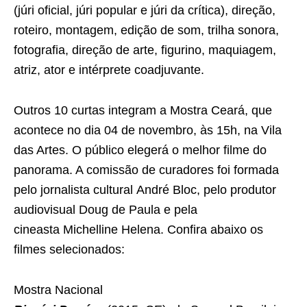
(júri oficial, júri popular e júri da crítica), direção,
roteiro, montagem, edição de som, trilha sonora,
fotografia, direção de arte, figurino, maquiagem,
atriz, ator e intérprete coadjuvante.
Outros 10 curtas integram a Mostra Ceará, que
acontece no dia 04 de novembro, às 15h, na Vila
das Artes. O público elegerá o melhor filme do
panorama. A comissão de curadores foi formada
pelo jornalista cultural André Bloc, pelo produtor
audiovisual Doug de Paula
e pela
cineasta Michelline Helena. Confira abaixo os
filmes selecionados:
Mostra Nacional