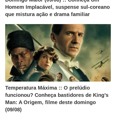
Homem Implacável, suspense sul-coreano
que mistura ação e drama familiar
Temperatura Máxima :: O prelúdio
funcionou? Conheça bastidores de King’s
Man: A Origem, filme deste domingo
(09/08)