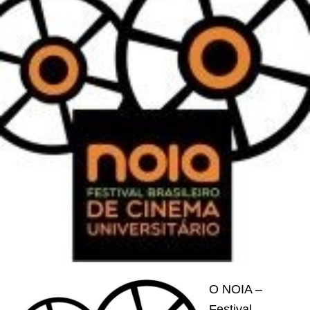
O NOIA –
Festival