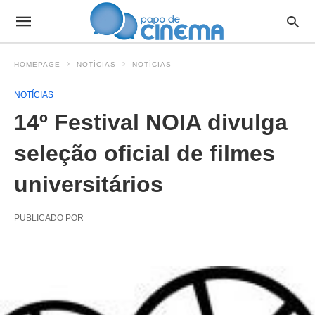
HOMEPAGE
NOTÍCIAS
NOTÍCIAS
NOTÍCIAS
14º Festival NOIA divulga
seleção oficial de filmes
universitários
PUBLICADO POR