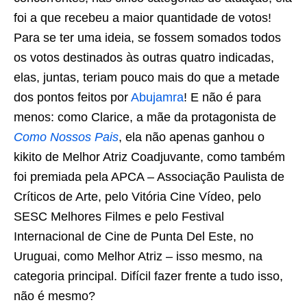
foi a que recebeu a maior quantidade de votos!
Para se ter uma ideia, se fossem somados todos
os votos destinados às outras quatro indicadas,
elas, juntas, teriam pouco mais do que a metade
dos pontos feitos por
Abujamra
! E não é para
menos: como Clarice, a mãe da protagonista de
Como Nossos Pais
, ela não apenas ganhou o
kikito de Melhor Atriz Coadjuvante, como também
foi premiada pela APCA – Associação Paulista de
Críticos de Arte, pelo Vitória Cine Vídeo, pelo
SESC Melhores Filmes e pelo Festival
Internacional de Cine de Punta Del Este, no
Uruguai, como Melhor Atriz – isso mesmo, na
categoria principal. Difícil fazer frente a tudo isso,
não é mesmo?