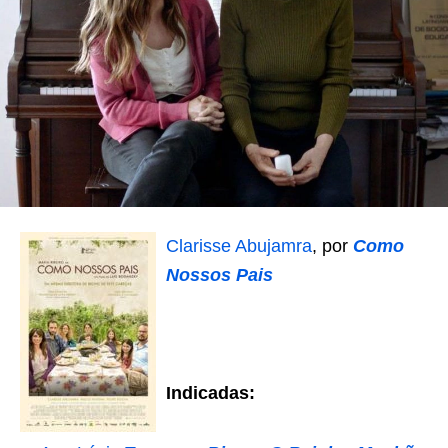
Clarisse Abujamra
, por
Como
Nossos Pais
Indicadas: