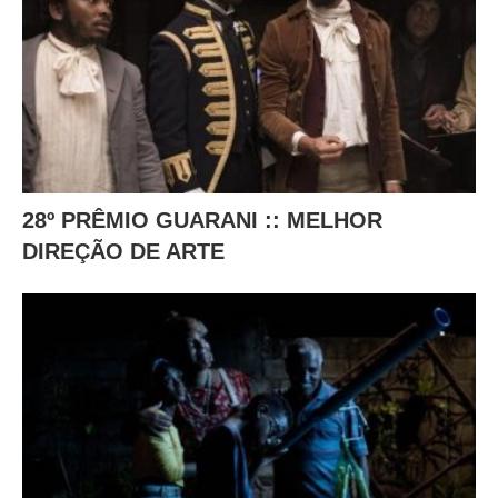
28º PRÊMIO GUARANI :: MELHOR
DIREÇÃO DE ARTE